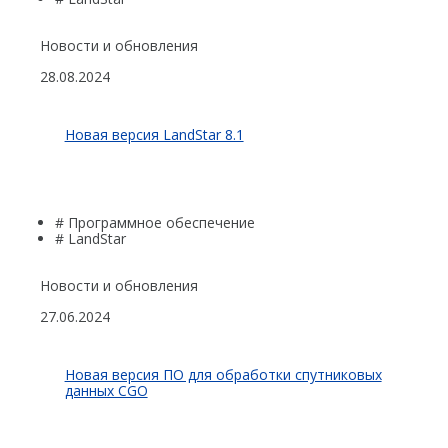
Новости и обновления
28.08.2024
Новая версия LandStar 8.1
# Программное обеспечение
# LandStar
Новости и обновления
27.06.2024
Новая версия ПО для обработки спутниковых
данных CGO