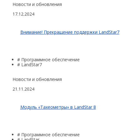
Распродажа
Новости и обновления
17.12.2024
Внимание! Прекращение поддержки LandStar7
# Программное обеспечение
# LandStar7
Новости и обновления
21.11.2024
Модуль «Тахеометры» в LandStar 8
# Программное обеспечение
# LandStar