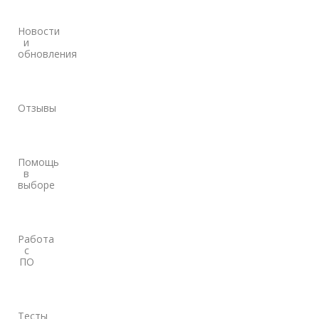
Новости
и
обновления
Отзывы
Помощь
в
выборе
Работа
с
ПО
Тесты