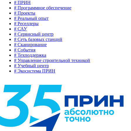
# ПРИН
# Программное обеспечение
# Проекты
# Реальный опыт
# Реселлеры
# САУ
# Сервисный центр
# Сеть базовых станций
# Сканирование
# События
# Техподдержка
# Управление строительной техникой
# Учебный центр
# Экосистема ПРИН