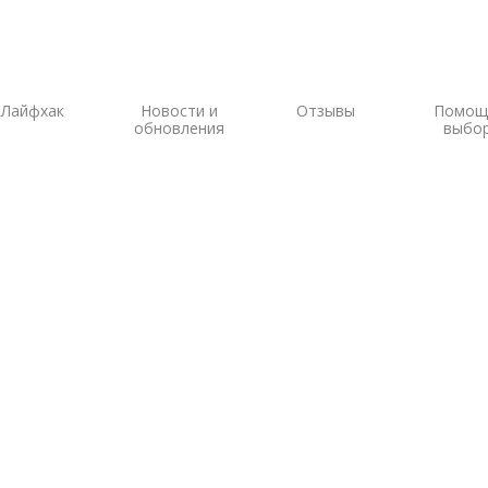
Лайфхак
Новости и
Отзывы
Помощ
обновления
выбо