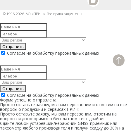
Распродажа
© 1996-2026. АО «ПРИН». Все права защищены
Отправить
Согласие на обработку персональных данных
Отправить
Согласие на обработку персональных данных
Форма успешно отправлена.
Просто оставьте заявку, мы вам перезвоним и ответим на все
вопросы о продукции и сервисах ПРИН:
Просто оставьте заявку, мы вам перезвоним, ответим на
вопросы и договоримся о бесплатном тест-драйве:
Сдайте любой устаревший/нерабочий GNSS-приёмник или
тахеометр любого производителя и получи скидку до 30% на