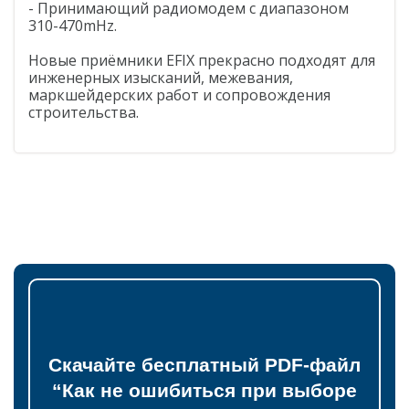
- Принимающий радиомодем с диапазоном
310-470mHz.
Новые приёмники EFIX прекрасно подходят для
инженерных изысканий, межевания,
маркшейдерских работ и сопровождения
строительства.
Скачайте бесплатный PDF-файл
“Как не ошибиться при выборе