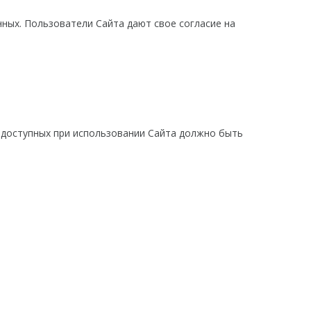
ных. Пользователи Сайта дают свое согласие на
в доступных при использовании Сайта должно быть