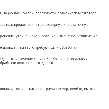
й, национальной принадлежности, политических взглядов,
зователь предоставляет достоверную и достаточную
ранение, уточнение (обновление, изменение), извлечение,
е дольше, чем этого требуют цели обработки
 данных, истечение срока обработки персональных
обработки персональных данных.
ионных, технических и программных мер, необходимых и