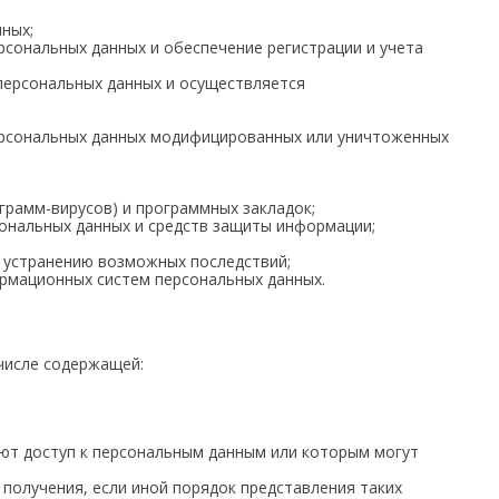
ных;
сональных данных и обеспечение регистрации и учета
персональных данных и осуществляется
ерсональных данных модифицированных или уничтоженных
грамм-вирусов) и программных закладок;
ональных данных и средств защиты информации;
 устранению возможных последствий;
рмационных систем персональных данных.
 числе содержащей:
еют доступ к персональным данным или которым могут
получения, если иной порядок представления таких