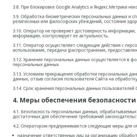
3.8. При блокировке Google Analytics и Яндекс.Метрики н
3.9. Обработка биометрических персональных данных и с
религиозных или философских убеждений, состояния здор
3.10. Оператор не проверяет достоверность информации,
информацию, контролирует ее актуальность.
3.11. Оператор осуществляет следующие действия с персо
использование, передача (распространение, предоставлен
3.12. Хранение персональных данных осуществляется в ф
персональных данных.
3.13. Условием прекращения обработки персональных да
данных, отзыв согласия пользователя Сайта на обработк
3.14. Срок хранения персональных данных пользователей 
4. Меры обеспечения безопасност
4.1. Безопасность персональных данных, обрабатываемых
достаточных для обеспечения требований законодательс
4.2. Оператором предпринимаются следующие меры для о
назначение ответственных лиц за организацию обработ