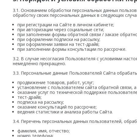
3.1. Основанием обработки персональных данных пользов
обработку своих персональных данных в следующих случа
при регистрации на Сайте в личном кабинете;
при авторизации через социальные сети;
при заполнении формы обратной связи / заказе обратно
при оформлении подписки на рассылку;
при оформлении заявки на тест-драйв;
при заполнении формы консультации по рассрочке.
3.2. В случае несогласия Пользователя с условиями нас
немедленно прекращено.
3.3. Персональные данные Пользователей Сайта обрабаты
продвижение товаров, работ, услуг;
установление с пользователем сайта обратной связи, а
оказание услуг по технической поддержке пользователе
тест-драйв;
подписка на рассылку;
оказание консультаций по рассрочке;
ведения статистики и анализа работы Сайта.
3.4. Перечень персональных данных пользователей, обра
фамилия, имя, отчество;
номер телефона;