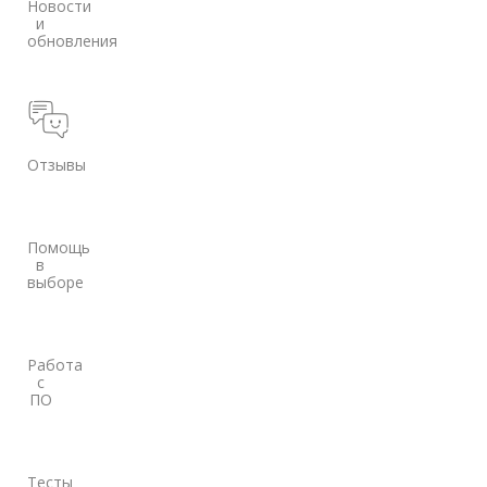
Новости
и
обновления
Отзывы
Помощь
в
выборе
Работа
с
ПО
Тесты