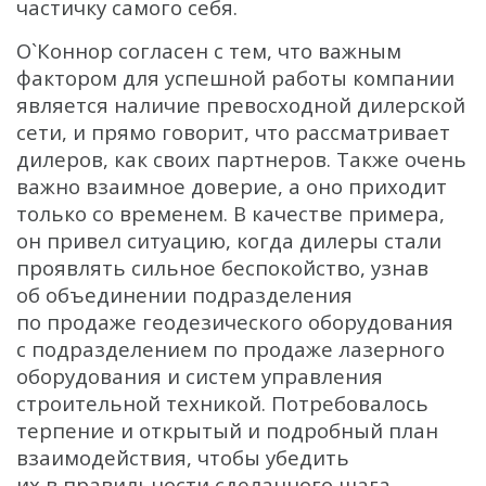
частичку самого себя.
О`Коннор согласен с тем, что важным
фактором для успешной работы компании
является наличие превосходной дилерской
сети, и прямо говорит, что рассматривает
дилеров, как своих партнеров. Также очень
важно взаимное доверие, а оно приходит
только со временем. В качестве примера,
он привел ситуацию, когда дилеры стали
проявлять сильное беспокойство, узнав
об объединении подразделения
по продаже геодезического оборудования
с подразделением по продаже лазерного
оборудования и систем управления
строительной техникой. Потребовалось
терпение и открытый и подробный план
взаимодействия, чтобы убедить
их в правильности сделанного шага.