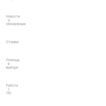
Новости
и
обновления
Отзывы
Помощь
в
выборе
Работа
с
ПО