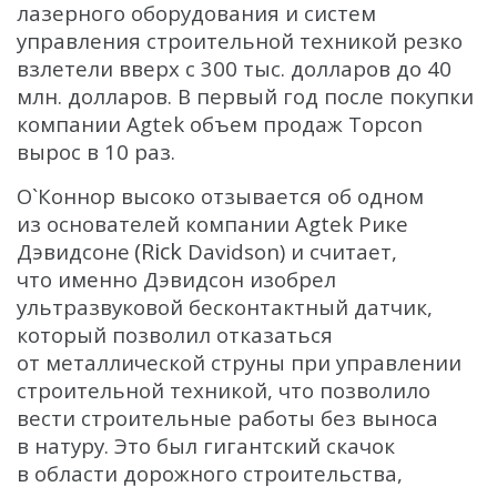
лазерного оборудования и систем
управления строительной техникой резко
взлетели вверх с 300 тыс. долларов до 40
млн. долларов. В первый год после покупки
компании Agtek объем продаж Topcon
вырос в 10 раз.
О`Коннор высоко отзывается об одном
из основателей компании Agtek Рике
(Rick
Дэвидсоне
Davidson) и считает,
что именно Дэвидсон изобрел
ультразвуковой бесконтактный датчик,
который позволил отказаться
от металлической струны при управлении
строительной техникой, что позволило
вести строительные работы без выноса
в натуру. Это был гигантский скачок
в области дорожного строительства,