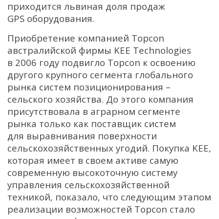
приходится львиная доля продаж
GPS оборудования.
Приобретение компанией Topcon
австралийской фирмы KEE Technologies
в 2006 году подвигло Topcon к освоению
другого крупного сегмента глобального
рынка систем позиционирования –
сельского хозяйства. До этого компания
присутствовала в аграрном сегменте
рынка только как поставщик систем
для выравнивания поверхности
сельскохозяйственных угодий. Покупка KEE,
которая имеет в своем активе самую
современную высокоточную систему
управления сельскохозяйственной
техникой, показало, что следующим этапом
реализации возможностей Topcon стало