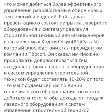
что может добиться более эффективного
управления разработками в сфере новых
технологий и изделий. Рэй сделал
презентацию о состоянии рынка лазерного
оборудования и систем управления
строительной техникой для 60 инженеров,
(Koji
возглавляемых Коджи Сузуки
Suzuki),
который впоследствии стал президентом
«
компании Topcon. Он сказал им:
Можно
продолжать довольствоваться тем,
что доля продаж лазерного оборудования
и систем управления строительной
техникой будет составлять 10-20% от того,
что мы продаем сейчас по линии
геодезического оборудования, но можно
добиться и того, чтобы доходы от продаж
лазерного оборудования и систем
управления строительной техникой