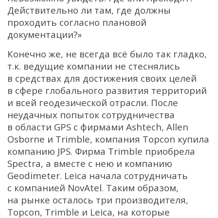
Действительно ли там, где должны
проходить согласно плановой
документации?»
Конечно же, не всегда всё было так гладко,
т.к. ведущие компании не стеснялись
в средствах для достижения своих целей
в сфере глобального развития территорий
и всей геодезической отрасли. После
неудачных попыток сотрудничества
в области GPS с фирмами Ashtech, Allen
Osborne и Trimble, компания Topcon купила
компанию JPS. Фирма Trimble приобрела
Spectra, а вместе с нею и компанию
Geodimeter. Leica начала сотрудничать
с компанией NovAtel. Таким образом,
на рынке осталось три производителя,
Topcon, Trimble и Leica, на которые