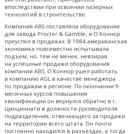
впоследствии при освоении лазерных
технологий в строительстве.
Компания ABS поставляла оборудование
для завода Procter & Gamble, и О`Коннор
преуспел в продажах. В 1984 американская
экономика повсеместно испытывала
подъем, но, тем не менее, невзирая
на успешные продажи оборудования
компании ABS, О`Коннор ушел работать
в компанию AGL в качестве менеджера
по продажам в регионе. По окончании 9-
месячных курсов повышения
квалификации он вернулся обратно в г.
Цинциннати в должности руководителя
подразделения, отвечающего за продажи
на территории всего штата. Он почти
постоянно находился в разъездах, а тогда