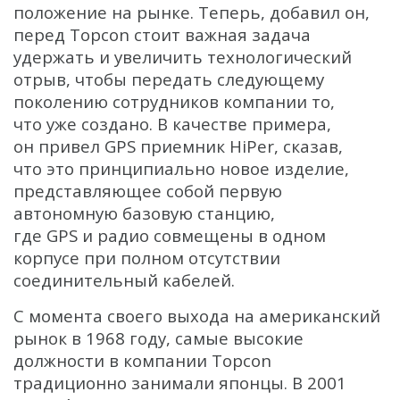
положение на рынке. Теперь, добавил он,
перед Topcon стоит важная задача
удержать и увеличить технологический
отрыв, чтобы передать следующему
поколению сотрудников компании то,
что уже создано. В качестве примера,
он привел GPS приемник HiPer, сказав,
что это принципиально новое изделие,
представляющее собой первую
автономную базовую станцию,
где GPS и радио совмещены в одном
корпусе при полном отсутствии
соединительный кабелей.
С момента своего выхода на американский
рынок в 1968 году, самые высокие
должности в компании Topcon
традиционно занимали японцы. В 2001