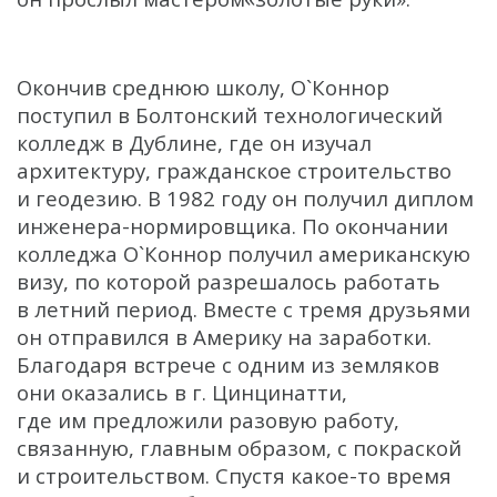
Окончив среднюю школу, О`Коннор
поступил в Болтонский технологический
колледж в Дублине, где он изучал
архитектуру, гражданское строительство
и геодезию. В 1982 году он получил диплом
инженера-нормировщика. По окончании
колледжа О`Коннор получил американскую
визу, по которой разрешалось работать
в летний период. Вместе с тремя друзьями
он отправился в Америку на заработки.
Благодаря встрече с одним из земляков
они оказались в г. Цинцинатти,
где им предложили разовую работу,
связанную, главным образом, с покраской
и строительством. Спустя какое-то время