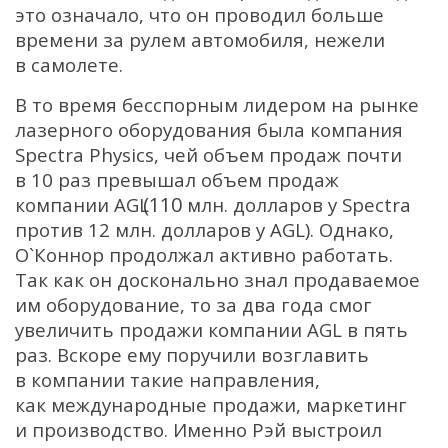
это означало, что он проводил больше
времени за рулем автомобиля, нежели
в самолете.
В то время бесспорным лидером на рынке
лазерного оборудования была компания
Spectra Physics, чей объем продаж почти
в 10 раз превышал объем продаж
(110
компании AGL
млн. долларов у Spectra
против 12 млн. долларов у AGL). Однако,
О`Коннор продолжал активно работать.
Так как он досконально знал продаваемое
им оборудование, то за два года смог
увеличить продажи компании AGL в пять
раз. Вскоре ему поручили возглавить
в компании такие направления,
как международные продажи, маркетинг
и производство. Именно Рэй выстроил