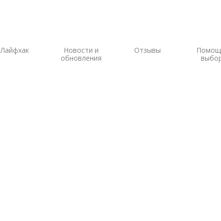
Лайфхак
Новости и
Отзывы
Помощ
обновления
выбо