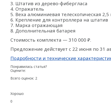
3. Штатив из дерево-фибергласа
4. Отражатель
5. Веха алюминиевая телескопическая 2,5
6. Крепление для контроллера на штатив
7. Марка отражающая
8. Дополнительная батарея
Стоимость комплекта — 310 000 ₽.
Предложение действует с 22 июня по 31 ав
Подробности и технические характеристи
Понравилась статья?
Оцените:
Всего оценок:
2
Хорошо
0