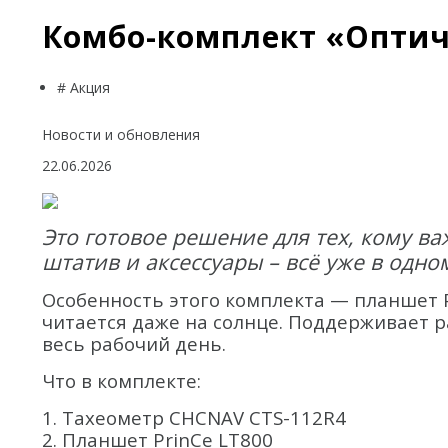
Комбо-комплект «Оптич
# Акция
Новости и обновления
22.06.2026
Это готовое решение для тех, кому ва
штатив и аксессуары – всё уже в одно
Особенность этого комплекта — планшет P
читается даже на солнце. Поддерживает р
весь рабочий день.
Что в комплекте:
1. Тахеометр CHCNAV CTS-112R4
2. Планшет PrinCe LT800