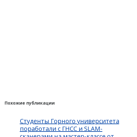
Похожие публикации
Студенты Горного университета
поработали с ГНСС и SLAM-
сканерами на мастер-классе от