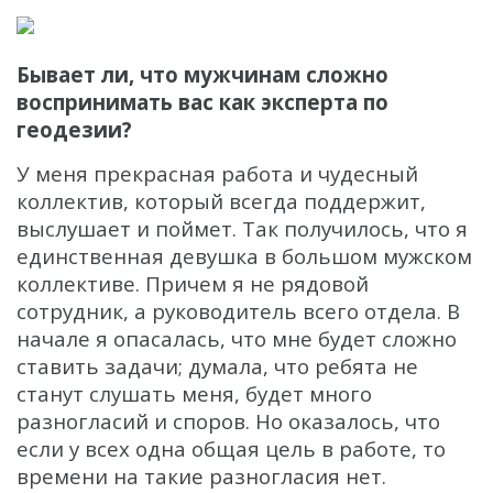
Бывает ли, что мужчинам сложно
воспринимать вас как эксперта по
геодезии?
У меня прекрасная работа и чудесный
коллектив, который всегда поддержит,
выслушает и поймет. Так получилось, что я
единственная девушка в большом мужском
коллективе. Причем я не рядовой
сотрудник, а руководитель всего отдела. В
начале я опасалась, что мне будет сложно
ставить задачи; думала, что ребята не
станут слушать меня, будет много
разногласий и споров. Но оказалось, что
если у всех одна общая цель в работе, то
времени на такие разногласия нет.