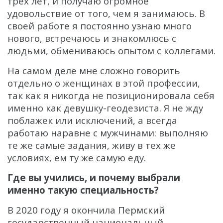
трех лет, и получаю огромное
удовольствие от того, чем я занимаюсь. В
своей работе я постоянно узнаю много
нового, встречаюсь и знакомлюсь с
людьми, обмениваюсь опытом с коллегами.
На самом деле мне сложно говорить
отдельно о женщинах в этой профессии,
так как я никогда не позиционировала себя
именно как девушку-геодезиста. Я не жду
поблажек или исключений, а всегда
работаю наравне с мужчинами: выполняю
те же самые задания, живу в тех же
условиях, ем ту же самую еду.
Где вы учились, и почему выбрали
именно такую специальность?
В 2020 году я окончила Пермский
государственный национальный