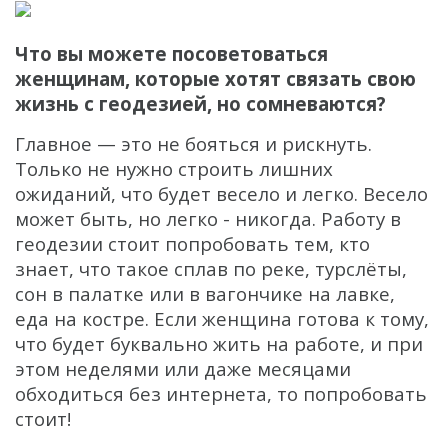
Что вы можете посоветоваться
женщинам, которые хотят связать свою
жизнь с геодезией, но сомневаются?
Главное — это не бояться и рискнуть.
Только не нужно строить лишних
ожиданий, что будет весело и легко. Весело
может быть, но легко - никогда. Работу в
геодезии стоит попробовать тем, кто
знает, что такое сплав по реке, турслёты,
сон в палатке или в вагончике на лавке,
еда на костре. Если женщина готова к тому,
что будет буквально жить на работе, и при
этом неделями или даже месяцами
обходиться без интернета, то попробовать
стоит!