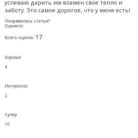
успеваю дарить им взамен свое тепло и
заботу. Это самое дорогое, что у меня есть!
Понравилась статья?
Оцените:
17
Всего оценок:
Хорошо
4
Интересно
2
Супер
10