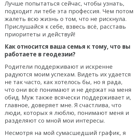
Лучше попытаться сейчас, чтобы узнать,
подходит ли тебе эта профессия. Чем потом
жалеть всю жизнь о том, что не рискнула.
Прислушайся к себе, взвесь всё, расставь
приоритеты и действуй!
Как относится ваша семья к тому, что вы
работаете в геодезии?
Родители поддерживают и искренне
радуются моим успехам. Видеть их удается
не так часто, как хотелось бы, но я рада,
что они всё понимают и не держат на меня
обид. Муж также всячески поддерживает и,
главное, доверяет мне. Я счастлива, что
люди, которых я люблю, понимают меня и
разделяют со мной мои интересы.
Несмотря на мой сумасшедший график, я