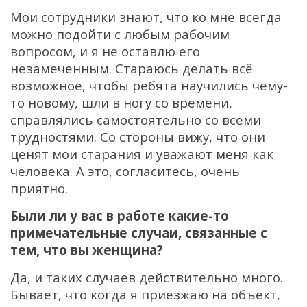
Мои сотрудники знают, что ко мне всегда
можно подойти с любым рабочим
вопросом, и я не оставлю его
незамеченным. Стараюсь делать всё
возможное, чтобы ребята научились чему-
то новому, шли в ногу со времени,
справлялись самостоятельно со всеми
трудностями. Со стороны вижу, что они
ценят мои старания и уважают меня как
человека. А это, согласитесь, очень
приятно.
Были ли у вас в работе какие-то
примечательные случаи, связанные с
тем, что вы женщина?
Да, и таких случаев действительно много.
Бывает, что когда я приезжаю на объект,