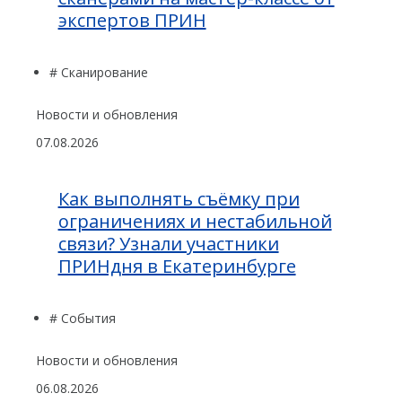
экспертов ПРИН
# Сканирование
Новости и обновления
07.08.2026
Как выполнять съёмку при
ограничениях и нестабильной
связи? Узнали участники
ПРИНдня в Екатеринбурге
# События
Новости и обновления
06.08.2026