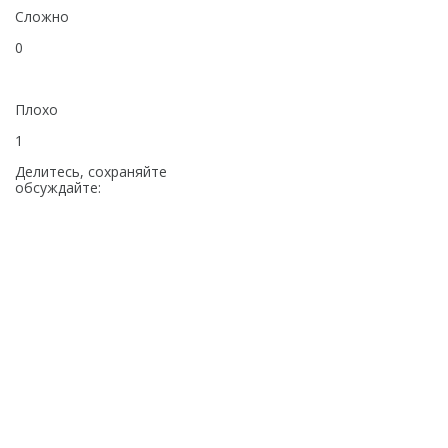
Сложно
0
Плохо
1
Делитесь, сохраняйте
обсуждайте: