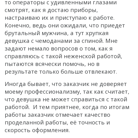
то операторы с удивленными глазами
смотрят, как я достаю приборы,
настраиваю их и приступаю к работе.
Конечно, ведь они ожидали, что приедет
брутальный мужчина, а тут хрупкая
девушка с чемоданами за спиной. Мне
задают немало вопросов о том, как я
справляюсь с такой неженской работой,
пытаются всячески помочь, но в
результате только больше отвлекают.
Иногда бывает, что заказчик не доверяет
моему профессионализму, так как считает,
что девушка не может справиться с такой
работой. И тем приятнее, когда по итогам
работы заказчик отмечает качество
проделанной работы, её точность и
скорость оформления.