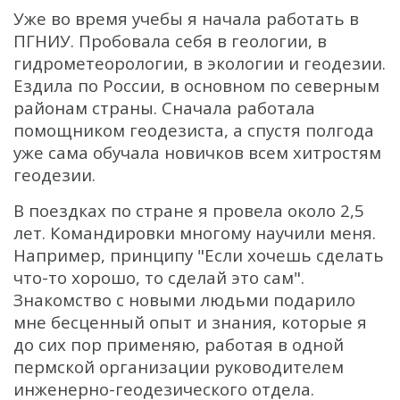
Уже во время учебы я начала работать в
ПГНИУ. Пробовала себя в геологии, в
гидрометеорологии, в экологии и геодезии.
Ездила по России, в основном по северным
районам страны. Сначала работала
помощником геодезиста, а спустя полгода
уже сама обучала новичков всем хитростям
геодезии.
В поездках по стране я провела около 2,5
лет. Командировки многому научили меня.
Например, принципу "Если хочешь сделать
что-то хорошо, то сделай это сам".
Знакомство с новыми людьми подарило
мне бесценный опыт и знания, которые я
до сих пор применяю, работая в одной
пермской организации руководителем
инженерно-геодезического отдела.