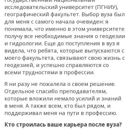
исследовательский университет (ПГНИУ),
географический факультет. Выбор вуза был
для меня с самого начала очевиден: я
понимала, что именно в этом университете
получу все необходимые знания о геодезии
и гидрологии. Еще до поступления в вуз я
видела, что ребята, которые выпускаются с
моего факультета, связывают свою жизнь с
геодезией, и успешно справляются со
всеми трудностями в профессии.
Я ни разу не пожалела о своем решение.
Отдельное спасибо преподавателям,
которые вложили немало усилий и знаний
в меня. А также всем, кто был рядом, и
поддерживал меня на пути в профессию.
Кто строилась ваше карьера после вуза?