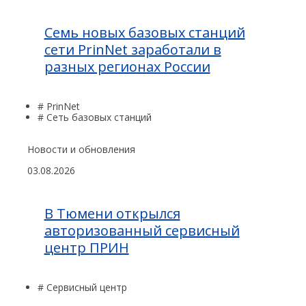
Семь новых базовых станций
сети PrinNet заработали в
разных регионах России
# PrinNet
# Сеть базовых станций
Новости и обновления
03.08.2026
В Тюмени открылся
авторизованный сервисный
центр ПРИН
# Сервисный центр