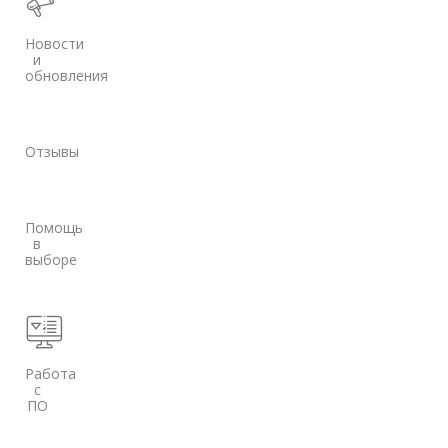
Новости
и
обновления
Отзывы
Помощь
в
выборе
Работа
с
ПО