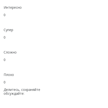
Интересно
0
Супер
0
Сложно
0
Плохо
0
Делитесь, сохраняйте
обсуждайте: