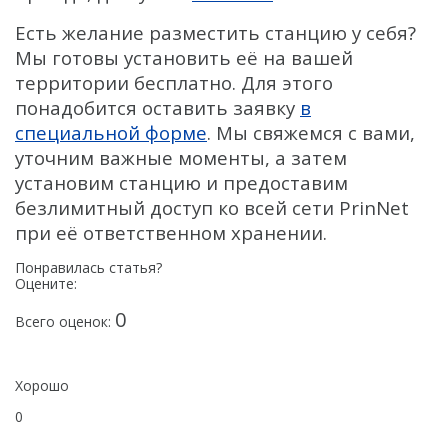
Есть желание разместить станцию у себя?
Мы готовы установить её на вашей
территории бесплатно. Для этого
понадобится оставить заявку
в
специальной форме
. Мы свяжемся с вами,
уточним важные моменты, а затем
установим станцию и предоставим
безлимитный доступ ко всей сети PrinNet
при её ответственном хранении.
Понравилась статья?
Оцените:
0
Всего оценок:
Хорошо
0