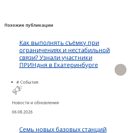
Похожие публикации
Как выполнять съёмку при
ограничениях и нестабильной
связи? Узнали участники
ПРИНдня в Екатеринбурге
# События
Новости и обновления
06.08.2026
Семь новых базовых станций