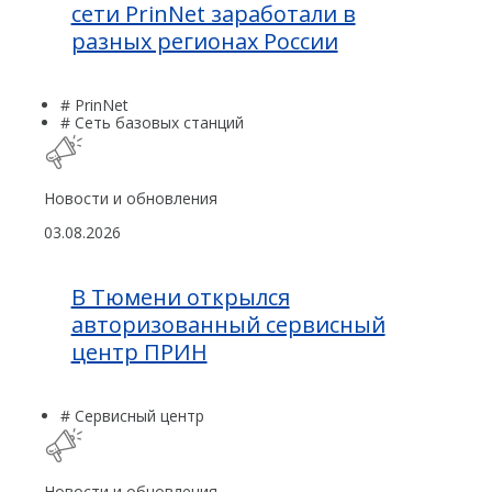
сети PrinNet заработали в
разных регионах России
# PrinNet
# Сеть базовых станций
Новости и обновления
03.08.2026
В Тюмени открылся
авторизованный сервисный
центр ПРИН
# Сервисный центр
Новости и обновления