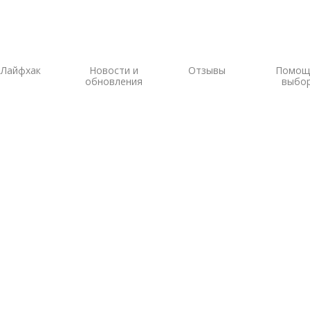
Лайфхак
Новости и
Отзывы
Помощ
обновления
выбо