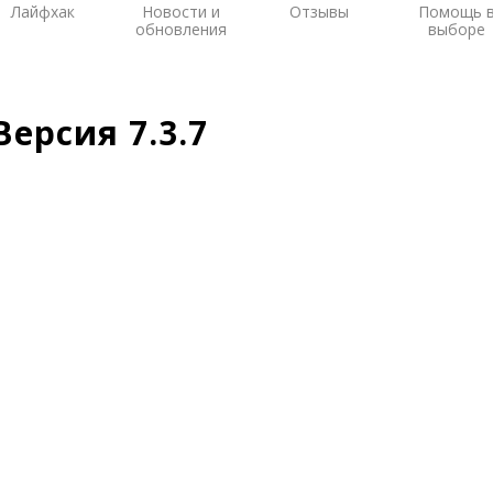
Лайфхак
Новости и
Отзывы
Помощь 
обновления
выборе
Версия 7.3.7