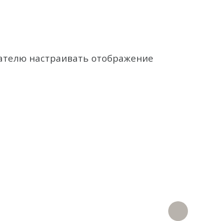
вателю настраивать отображение