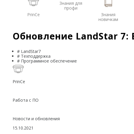
Знания для
профи
PrinCe
Знания
новичкам
Обновление LandStar 7: 
# LandStar7
# Техподдержка
# Программное обеспечение
PrinCe
Работа с ПО
Новости и обновления
15.10.2021