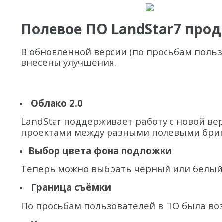
Полевое ПО LandStar7 прод
В обновленной версии (по просьбам поль
внесены улучшения.
Облако 2.0
LandStar поддерживает работу с новой в
проектами между разными полевыми бри
Выбор цвета фона подложки
Теперь можно выбрать чёрный или белый
Граница съёмки
По просьбам пользователей в ПО была во