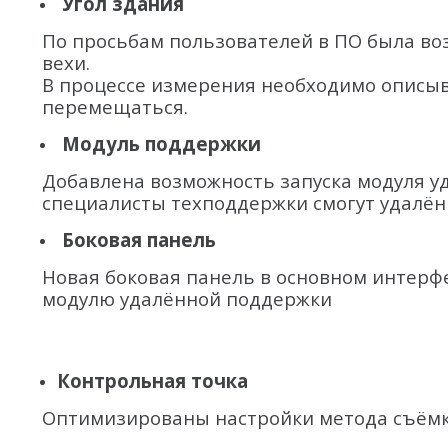
Угол здания
По просьбам пользователей в ПО была в
вехи.
В процессе измерения необходимо описыва
перемещаться.
Модуль поддержки
Добавлена возможность запуска модуля уд
специалисты техподдержки смогут удалён
Боковая панель
Новая боковая панель в основном интерфе
модулю удалённой поддержки
Контрольная точка
Оптимизированы настройки метода съёмк