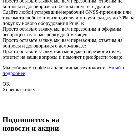
Просто оставьте заявку, мы вам перезвоним, ответим на
вопросы и договоримся о бесплатном тест-драйве:
Сдайте любой устаревший/нерабочий GNSS-приёмник или
тахеометр любого производителя и получи скидку до 30% на
покупку нового оборудования PrinCe:
Просто оставьте заявку, мы вам перезвоним и оформим
беспроцентную рассрочку до 6 месяцев:
Просто оставьте заявку, мы вам перезвоним, ответим на
вопросы и договоримся о демо-показе:
Просто оставьте заявку, наш менеджер перезвонит вам,
ответит на ваши вопросы и поможет приобрести товар:
Мы собираем cookie и аналогичные технологии.
Узнайте
подробнее
ОК
Хочешь скидку
Подпишитесь на
новости и акции