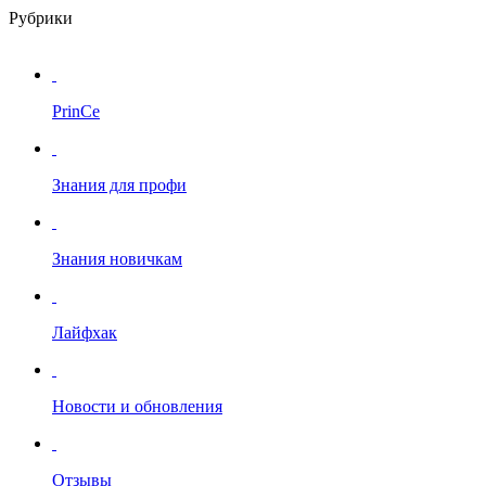
Рубрики
PrinCe
Знания для профи
Знания новичкам
Лайфхак
Новости и обновления
Отзывы