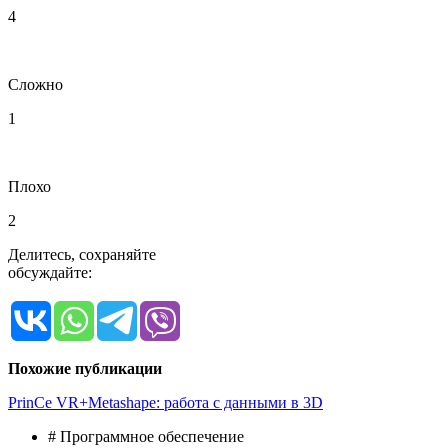
4
Сложно
1
Плохо
2
Делитесь, сохраняйте
обсуждайте:
Похожие публикации
PrinCe VR+Metashape: работа с данными в 3D
# Программное обеспечение