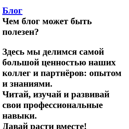
Блог
Чем блог может быть
полезен?
Здесь мы делимся самой
большой ценностью наших
коллег и партнёров: опытом
и знаниями.
Читай, изучай и развивай
свои профессиональные
навыки.
Давай расти вместе!