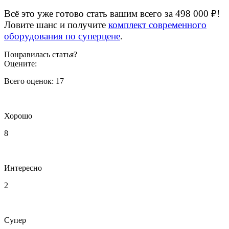
Всё это уже готово стать вашим всего за 498 000 ₽!
Ловите шанс и получите
комплект современного
оборудования по суперцене
.
Понравилась статья?
Оцените:
Всего оценок:
17
Хорошо
8
Интересно
2
Супер