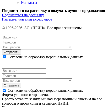
Контакты
Подписаться на рассылку и получать лучшие предложения
Подписаться на рассылку
Интернет-магазин аксессуаров
© 1996-2026. АО «ПРИН». Все права защищены
Отправить
Согласие на обработку персональных данных
Отправить
Согласие на обработку персональных данных
Форма успешно отправлена.
Просто оставьте заявку, мы вам перезвоним и ответим на все
вопросы о продукции и сервисах ПРИН: