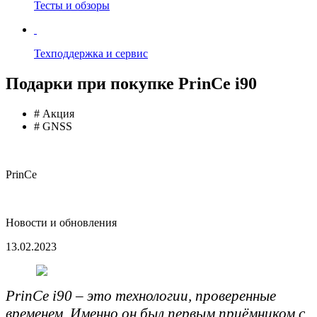
Тесты и обзоры
Техподдержка и сервис
Подарки при покупке PrinCe i90
# Акция
# GNSS
PrinCe
Новости и обновления
13.02.2023
PrinCe i90 – это технологии, проверенные
временем. Именно он был первым приёмником с