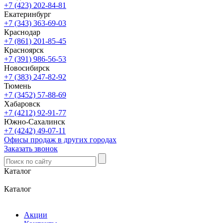
+7 (423) 202-84-81
Екатеринбург
+7 (343) 363-69-03
Краснодар
+7 (861) 201-85-45
Красноярск
+7 (391) 986-56-53
Новосибирск
+7 (383) 247-82-92
Тюмень
+7 (3452) 57-88-69
Хабаровск
+7 (4212) 92-91-77
Южно-Сахалинск
+7 (4242) 49-07-11
Офисы продаж в других городах
Заказать звонок
Каталог
Каталог
Акции