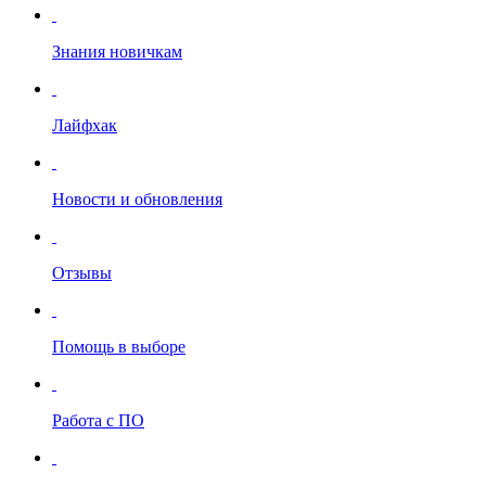
Знания новичкам
Лайфхак
Новости и обновления
Отзывы
Помощь в выборе
Работа с ПО