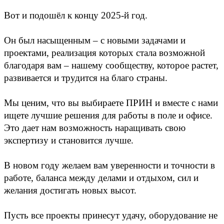
Вот и подошёл к концу 2025-й год.
Он был насыщенным – с новыми задачами и
проектами, реализация которых стала возможной
благодаря вам – нашему сообществу, которое растет,
развивается и трудится на благо страны.
Мы ценим, что вы выбираете ПРИН и вместе с нами
ищете лучшие решения для работы в поле и офисе.
Это дает нам возможность наращивать свою
экспертизу и становится лучше.
В новом году желаем вам уверенности и точности в
работе, баланса между делами и отдыхом, сил и
желания достигать новых высот.
Пусть все проекты принесут удачу, оборудование не