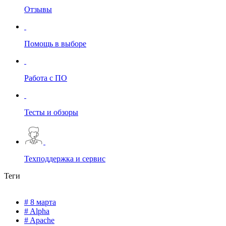
Отзывы
Помощь в выборе
Работа с ПО
Тесты и обзоры
Техподдержка и сервис
Теги
# 8 марта
# Alpha
# Apache