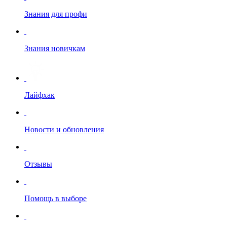
Знания для профи
Знания новичкам
Лайфхак
Новости и обновления
Отзывы
Помощь в выборе