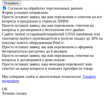
Отправить
Согласие на обработку персональных данных
Форма успешно отправлена.
Просто оставьте заявку, мы вам перезвоним и ответим на все
вопросы о продукции и сервисах ПРИН:
Просто оставьте заявку, мы вам перезвоним, ответим на
вопросы и договоримся о бесплатном тест-драйве:
Сдайте любой устаревший/нерабочий GNSS-приёмник или
тахеометр любого производителя и получи скидку до 30% на
покупку нового оборудования PrinCe:
Просто оставьте заявку, мы вам перезвоним и оформим
беспроцентную рассрочку до 6 месяцев:
Просто оставьте заявку, мы вам перезвоним, ответим на
вопросы и договоримся о демо-показе:
Просто оставьте заявку, наш менеджер перезвонит вам,
ответит на ваши вопросы и поможет приобрести товар:
Мы собираем cookie и аналогичные технологии.
Узнайте
подробнее
ОК
Хочешь скидку