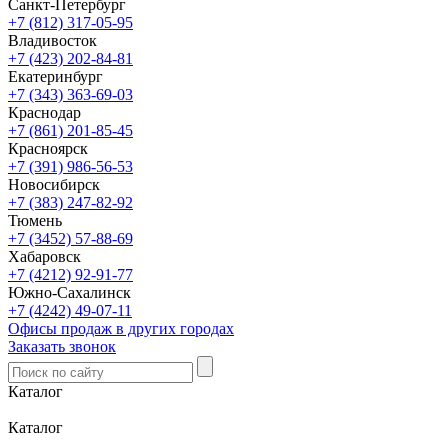
Санкт-Петербург
+7 (812) 317-05-95
Владивосток
+7 (423) 202-84-81
Екатеринбург
+7 (343) 363-69-03
Краснодар
+7 (861) 201-85-45
Красноярск
+7 (391) 986-56-53
Новосибирск
+7 (383) 247-82-92
Тюмень
+7 (3452) 57-88-69
Хабаровск
+7 (4212) 92-91-77
Южно-Сахалинск
+7 (4242) 49-07-11
Офисы продаж в других городах
Заказать звонок
Каталог
Каталог