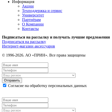
Информация
Акции
Техподдержка и сервис
Университет
Партнёрам
О Компании
Контакты
Подписаться на рассылку и получать лучшие предложения
Подписаться на рассылку
Интернет-магазин аксессуаров
© 1996-2026. АО «ПРИН». Все права защищены
Отправить
Согласие на обработку персональных данных