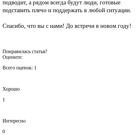
подводит, а рядом всегда будут люди, готовые
подставить плечо и поддержать в любой ситуации.
Спасибо, что вы с нами! До встречи в новом году!
Понравилась статья?
Оцените:
Всего оценок:
1
Хорошо
1
Интересно
0