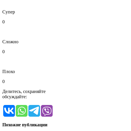
Супер
0
Сложно
0
Плохо
0
Делитесь, сохраняйте
обсуждайте:
Похожие публикации