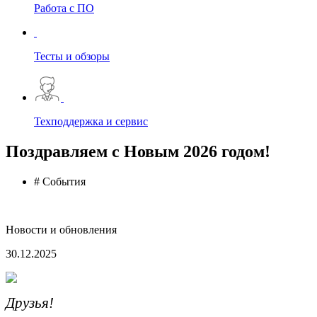
Работа с ПО
Тесты и обзоры
Техподдержка и сервис
Поздравляем с Новым 2026 годом!
# События
Новости и обновления
30.12.2025
Друзья!