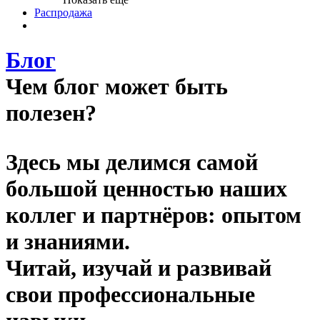
Распродажа
Блог
Чем блог может быть
полезен?
Здесь мы делимся самой
большой ценностью наших
коллег и партнёров: опытом
и знаниями.
Читай, изучай и развивай
свои профессиональные