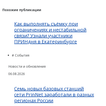
Похожие публикации
Как выполнять съёмку при
ограничениях и нестабильной
связи? Узнали участники
ПРИНдня в Екатеринбурге
# События
Новости и обновления
06.08.2026
Семь новых базовых станций
сети PrinNet заработали в разных
регионах России