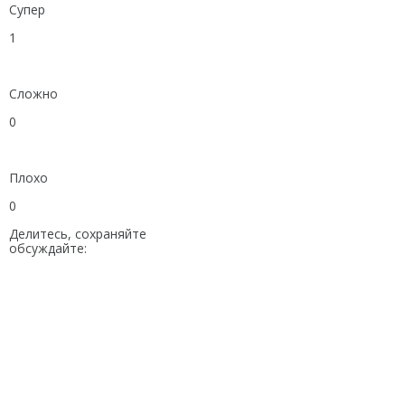
Супер
1
Сложно
0
Плохо
0
Делитесь, сохраняйте
обсуждайте: