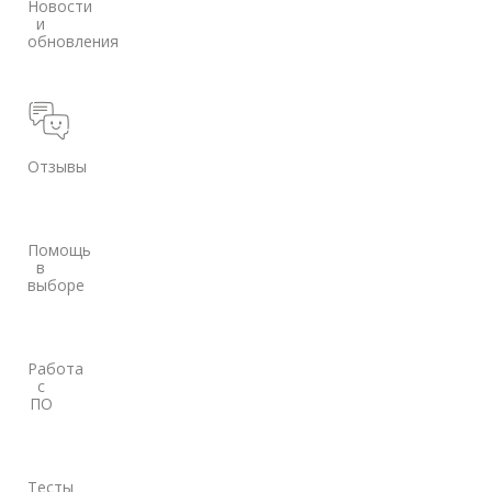
Новости
и
обновления
Отзывы
Помощь
в
выборе
Работа
с
ПО
Тесты