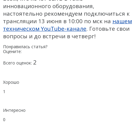
инновационного оборудования,
настоятельно рекомендуем подключиться к
трансляции 13 июня в 10:00 по мск на
нашем
техническом YouTube-канале
. Готовьте свои
вопросы и до встречи в четверг!
Понравилась статья?
Оцените:
2
Всего оценок:
Хорошо
1
Интересно
0