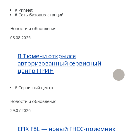
# PrinNet
# Сеть базовых станций
Новости и обновления
03.08.2026
В Тюмени открылся
авторизованный сервисный
центр ПРИН
# Сервисный центр
Новости и обновления
29.07.2026
EFIX F8L — новый ГНСС-приёмник