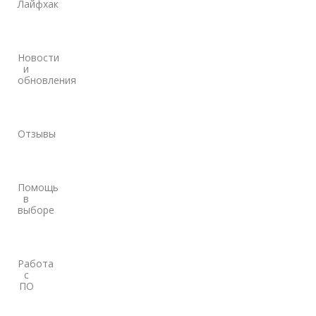
Лайфхак
Новости
и
обновления
Отзывы
Помощь
в
выборе
Работа
с
ПО