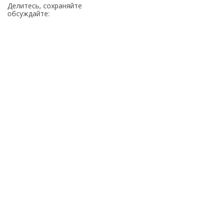
Делитесь, сохраняйте
обсуждайте: