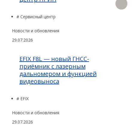
# Сервисный центр
Новости и обновления
29.07.2026
EFIX F8L — новый ГНСС-
приёмник с лазерным
дальномером и функцией
видеовыноса
# EFIX
Новости и обновления
29.07.2026