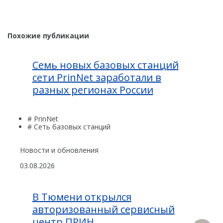
Похожие публикации
Семь новых базовых станций
сети PrinNet заработали в
разных регионах России
# PrinNet
# Сеть базовых станций
Новости и обновления
03.08.2026
В Тюмени открылся
авторизованный сервисный
центр ПРИН