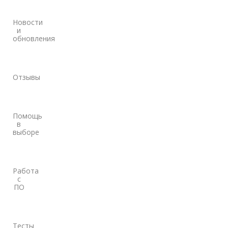
Новости
и
обновления
Отзывы
Помощь
в
выборе
Работа
с
ПО
Тесты