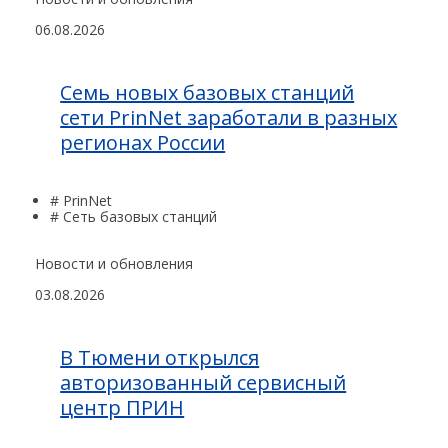
06.08.2026
Семь новых базовых станций
сети PrinNet заработали в разных
регионах России
# PrinNet
# Сеть базовых станций
Новости и обновления
03.08.2026
В Тюмени открылся
авторизованный сервисный
центр ПРИН