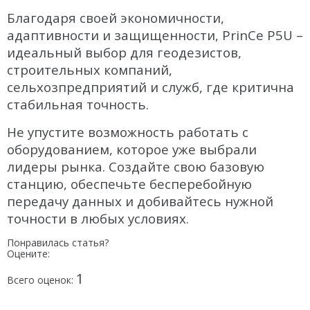
Распродажа
Благодаря своей экономичности,
адаптивности и защищенности, PrinCe P5U –
идеальный выбор для геодезистов,
строительных компаний,
сельхозпредприятий и служб, где критична
стабильная точность.
Не упустите возможность работать с
оборудованием, которое уже выбрали
лидеры рынка. Создайте свою базовую
станцию, обеспечьте бесперебойную
передачу данных и добивайтесь нужной
точности в любых условиях.
Понравилась статья?
Оцените:
1
Всего оценок: