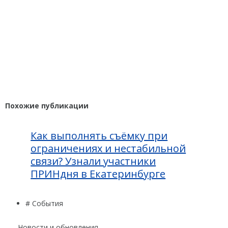
Похожие публикации
Как выполнять съёмку при
ограничениях и нестабильной
связи? Узнали участники
ПРИНдня в Екатеринбурге
# События
Новости и обновления