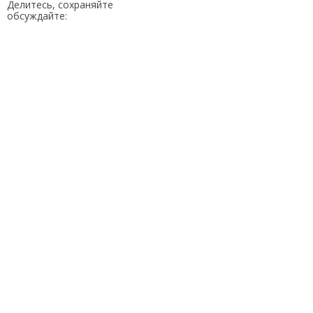
Делитесь, сохраняйте
обсуждайте: