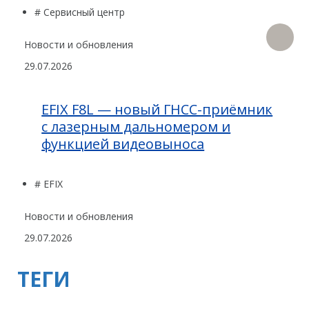
# Сервисный центр
Новости и обновления
29.07.2026
EFIX F8L — новый ГНСС-приёмник
с лазерным дальномером и
функцией видеовыноса
# EFIX
Новости и обновления
29.07.2026
ТЕГИ