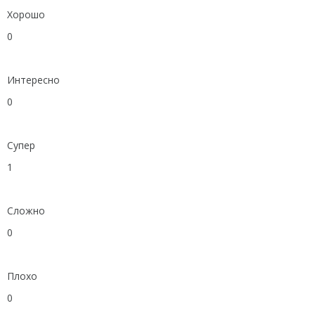
Хорошо
0
Интересно
0
Супер
1
Сложно
0
Плохо
0