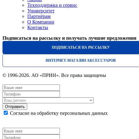
Техподдержка и сервис
Университет
Партнёрам
О Компании
Контакты
Подписаться на рассылку и получать лучшие предложения
ПОДПИСАТЬСЯ НА РАССЫЛКУ
ИНТЕРНЕТ-МАГАЗИН АКСЕССУАРОВ
© 1996-2026. АО «ПРИН». Все права защищены
Отправить
Согласие на обработку персональных данных