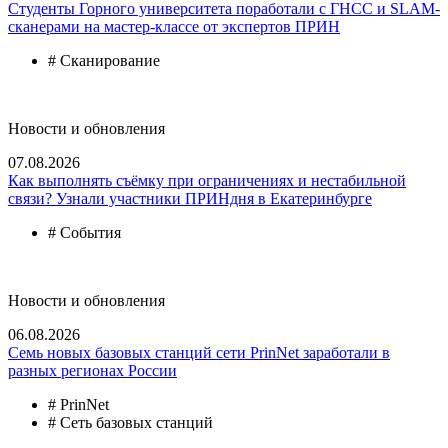
Студенты Горного университета поработали с ГНСС и SLAM-
сканерами на мастер-классе от экспертов ПРИН
# Сканирование
Новости и обновления
07.08.2026
Как выполнять съёмку при ограничениях и нестабильной
связи? Узнали участники ПРИНдня в Екатеринбурге
# События
Новости и обновления
06.08.2026
Семь новых базовых станций сети PrinNet заработали в
разных регионах России
# PrinNet
# Сеть базовых станций