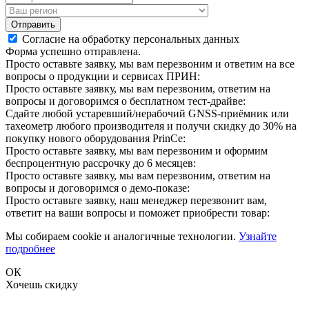
Отправить
Согласие на обработку персональных данных
Форма успешно отправлена.
Просто оставьте заявку, мы вам перезвоним и ответим на все
вопросы о продукции и сервисах ПРИН:
Просто оставьте заявку, мы вам перезвоним, ответим на
вопросы и договоримся о бесплатном тест-драйве:
Сдайте любой устаревший/нерабочий GNSS-приёмник или
тахеометр любого производителя и получи скидку до 30% на
покупку нового оборудования PrinCe:
Просто оставьте заявку, мы вам перезвоним и оформим
беспроцентную рассрочку до 6 месяцев:
Просто оставьте заявку, мы вам перезвоним, ответим на
вопросы и договоримся о демо-показе:
Просто оставьте заявку, наш менеджер перезвонит вам,
ответит на ваши вопросы и поможет приобрести товар:
Мы собираем cookie и аналогичные технологии.
Узнайте
подробнее
ОК
Хочешь скидку