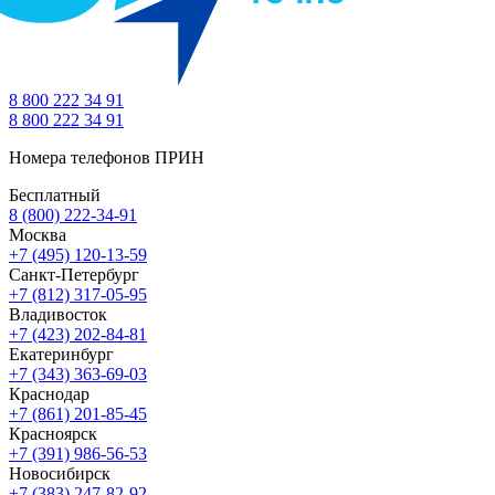
8 800 222 34 91
8 800 222 34 91
Номера телефонов ПРИН
Бесплатный
8 (800) 222-34-91
Москва
+7 (495) 120-13-59
Санкт-Петербург
+7 (812) 317-05-95
Владивосток
+7 (423) 202-84-81
Екатеринбург
+7 (343) 363-69-03
Краснодар
+7 (861) 201-85-45
Красноярск
+7 (391) 986-56-53
Новосибирск
+7 (383) 247-82-92