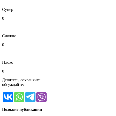
Супер
0
Сложно
0
Плохо
0
Делитесь, сохраняйте
обсуждайте:
Похожие публикации