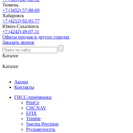
Тюмень
+7 (3452) 57-88-69
Хабаровск
+7 (4212) 92-91-77
Южно-Сахалинск
+7 (4242) 49-07-11
Офисы продаж в других городах
Заказать звонок
Каталог
Каталог
Акции
Контакты
ГНСС-приёмники
PrinCe
CHCNAV
EFIX
Trimble
Spectra Precision
Руснавгеосеть