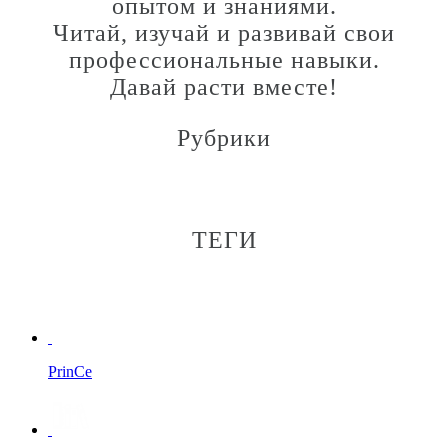
опытом и знаниями.
Читай, изучай и развивай свои
профессиональные навыки.
Давай расти вместе!
Рубрики
ТЕГИ
PrinCe