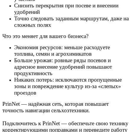
Снизить перекрытия при посеве и внесении
удобрений
Точно следовать заданным маршрутам, даже на
сложных полях
Что это меняет для вашего бизнеса?
Экономия ресурсов: меньше расходуете
топлива, семян и агрохимикатов
Больше урожая: ровные ряды посевов и
адресное внесение удобрений повышают
продуктивность
Никаких потерь: исключаются пропущенные
зоны и повреждение культур из-за «слепых»
проездов
PrinNet — надёжная сеть, которая повышает
точность навигации сельхозтехники.
Подключитесь к PrinNet — обеспечьте свою технику
корректирующими поправками и переведите работу