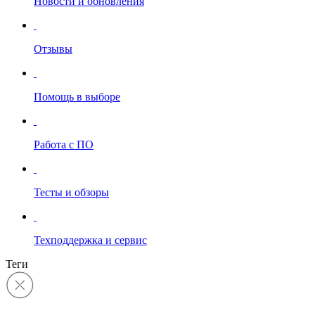
Новости и обновления
Отзывы
Помощь в выборе
Работа с ПО
Тесты и обзоры
Техподдержка и сервис
Теги