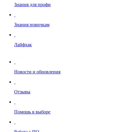
Знания для профи
Знания новичкам
Лайфхак
Новости и обновления
Отзывы
Помощь в выборе
Работа с ПО