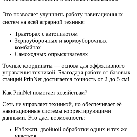
Это позволяет улучшить работу навигационных
систем на всей аграрной технике:
Тракторах с автопилотом
Зерноуборочных и кормоуборочных
комбайнах
Самоходных опрыскивателях
Точные координаты — основа для эффективного
управления техникой. Благодаря работе от базовых
станций PrinNet достигается точность от 2 до 5 см!
Как PrinNet помогает хозяйствам?
Сеть не управляет техникой, но обеспечивает её
навигационные системы корректирующими
данными. Это дает возможность:
Избежать двойной обработки одних и тех же
участков