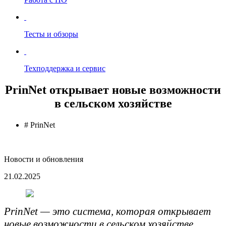
Тесты и обзоры
Техподдержка и сервис
PrinNet открывает новые возможности
в сельском хозяйстве
# PrinNet
Новости и обновления
21.02.2025
PrinNet — это система, которая открывает
новые возможности в сельском хозяйстве.