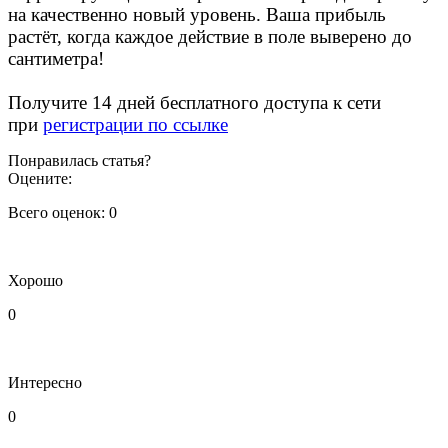
на качественно новый уровень. Ваша прибыль
растёт, когда каждое действие в поле выверено до
сантиметра!
Получите 14 дней бесплатного доступа к сети
при
регистрации по ссылке
Понравилась статья?
Оцените:
Всего оценок:
0
Хорошо
0
Интересно
0