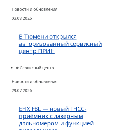
Новости и обновления
03.08.2026
В Тюмени открылся
авторизованный сервисный
центр ПРИН
# Сервисный центр
Новости и обновления
29.07.2026
EFIX F8L — новый ГНСС-
приёмник с лазерным
дальномером и функцией