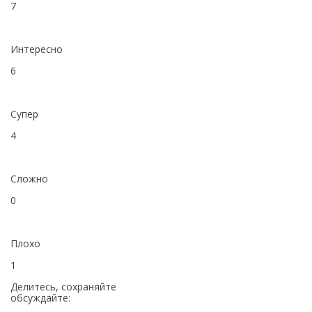
7
Интересно
6
Супер
4
Сложно
0
Плохо
1
Делитесь, сохраняйте
обсуждайте: