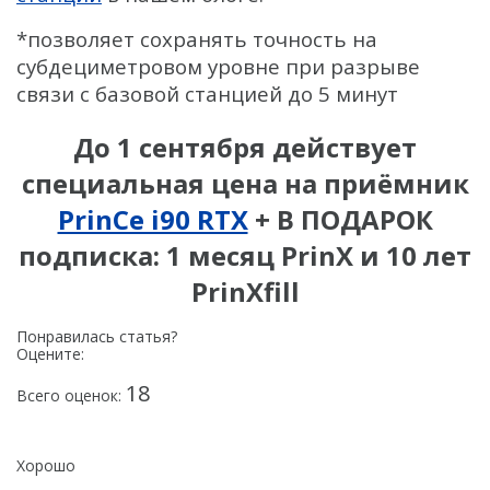
*позволяет сохранять точность на
субдециметровом уровне при разрыве
связи с базовой станцией до 5 минут
До 1 сентября действует
специальная цена на приёмник
PrinCe i90 RTX
+ В ПОДАРОК
подписка: 1 месяц PrinX и 10 лет
PrinXfill
Понравилась статья?
Оцените:
18
Всего оценок:
Хорошо