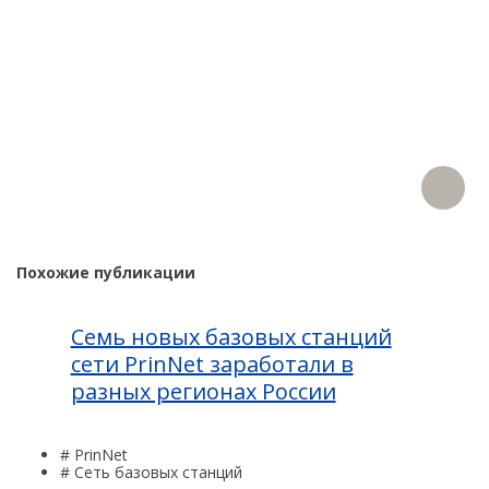
Похожие публикации
Семь новых базовых станций
сети PrinNet заработали в
разных регионах России
# PrinNet
# Сеть базовых станций