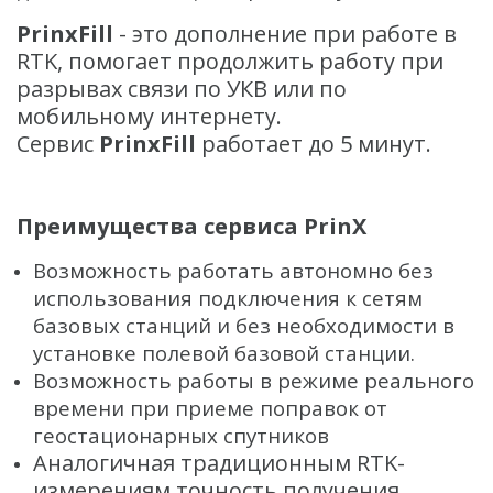
PrinxFill
- это дополнение при работе в
RTK, помогает продолжить работу при
разрывах связи по УКВ или по
мобильному интернету.
Сервис
PrinxFill
работает до 5 минут.
Преимущества сервиса PrinX
Возможность работать автономно без
использования подключения к сетям
базовых станций и без необходимости в
установке полевой базовой станции.
Возможность работы в режиме реального
времени при приеме поправок от
геостационарных спутников
Аналогичная традиционным RTK-
измерениям точность получения