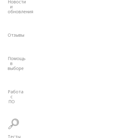
Новости
и
обновления
Отзывы
Помощь
в
выборе
Работа
с
ПО
Тесты