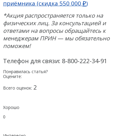
₽
приёмника (скидка 550 000
)
*Акция распространяется только на
физических лиц. За консультацией и
ответами на вопросы обращайтесь к
менеджерам ПРИН — мы обязательно
поможем!
Телефон для связи: 8-800-222-34-91
Понравилась статья?
Оцените:
2
Всего оценок:
Хорошо
0
Интересно