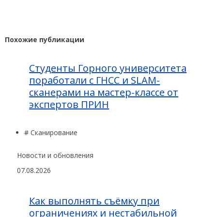
Похожие публикации
Студенты Горного университета
поработали с ГНСС и SLAM-
сканерами на мастер-классе от
экспертов ПРИН
# Сканирование
Новости и обновления
07.08.2026
Как выполнять съёмку при
ограничениях и нестабильной