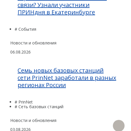
связи? Узнали участники
ПРИНдня в Екатеринбурге
# События
Новости и обновления
06.08.2026
Семь новых базовых станций
сети PrinNet заработали в разных
регионах России
# PrinNet
# Сеть базовых станций
Новости и обновления
03.08.2026