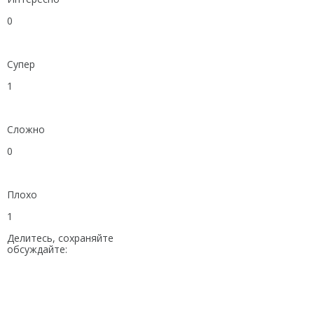
0
Супер
1
Сложно
0
Плохо
1
Делитесь, сохраняйте
обсуждайте: