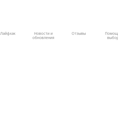
Лайфхак
Новости и
Отзывы
Помощ
обновления
выбо