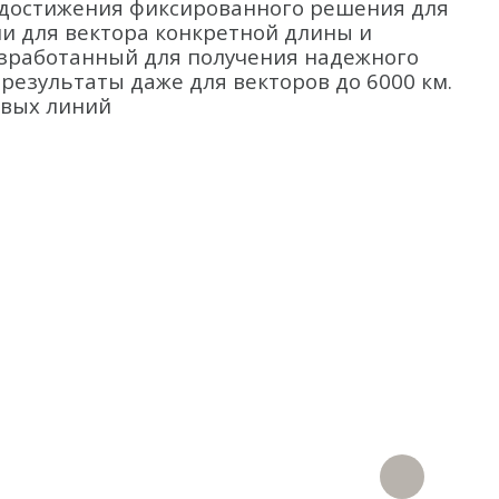
 достижения фиксированного решения для
и для вектора конкретной длины и
зработанный для получения надежного
езультаты даже для векторов до 6000 км.
овых линий