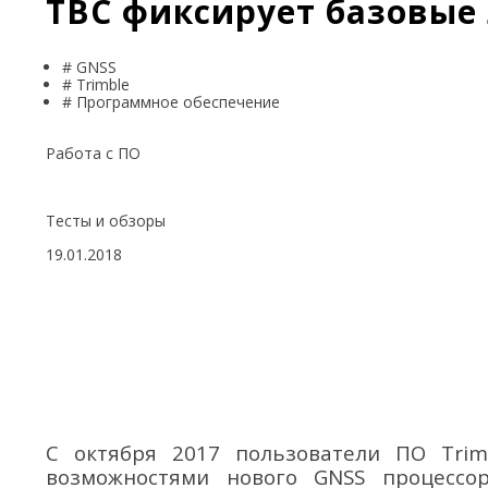
TBC фиксирует базовые 
# GNSS
# Trimble
# Программное обеспечение
Работа с ПО
Тесты и обзоры
19.01.2018
С октября 2017 пользователи ПО Trim
возможностями нового GNSS процессо