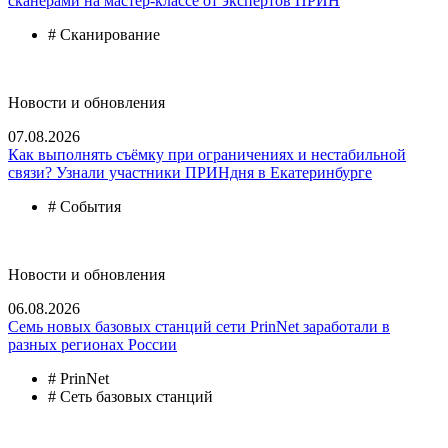
сканерами на мастер-классе от экспертов ПРИН
# Сканирование
Новости и обновления
07.08.2026
Как выполнять съёмку при ограничениях и нестабильной
связи? Узнали участники ПРИНдня в Екатеринбурге
# События
Новости и обновления
06.08.2026
Семь новых базовых станций сети PrinNet заработали в
разных регионах России
# PrinNet
# Сеть базовых станций