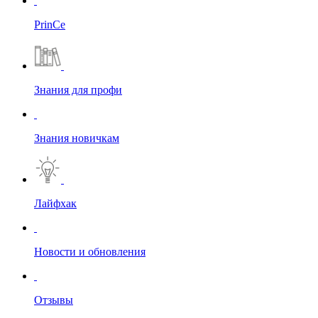
PrinCe
Знания для профи
Знания новичкам
Лайфхак
Новости и обновления
Отзывы