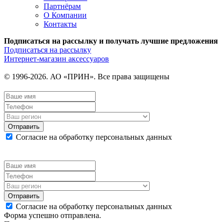
Партнёрам
О Компании
Контакты
Подписаться на рассылку и получать лучшие предложения
Подписаться на рассылку
Интернет-магазин аксессуаров
© 1996-2026. АО «ПРИН». Все права защищены
Отправить
Согласие на обработку персональных данных
Отправить
Согласие на обработку персональных данных
Форма успешно отправлена.