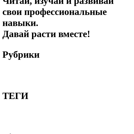
Читай, изучай и развивай
свои профессиональные
навыки.
Давай расти вместе!
Рубрики
ТЕГИ