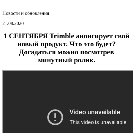
Новости и обновления
21.08.2020
1 СЕНТЯБРЯ
Trimble анонсирует свой
новый продукт. Что это будет?
Догадаться можно посмотрев
минутный ролик.