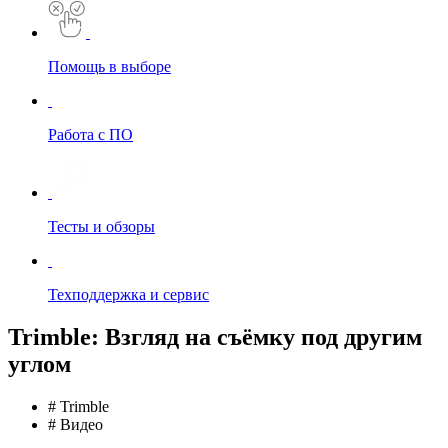
Помощь в выборе
Работа с ПО
Тесты и обзоры
Техподдержка и сервис
Trimble: Взгляд на съёмку под другим
углом
# Trimble
# Видео