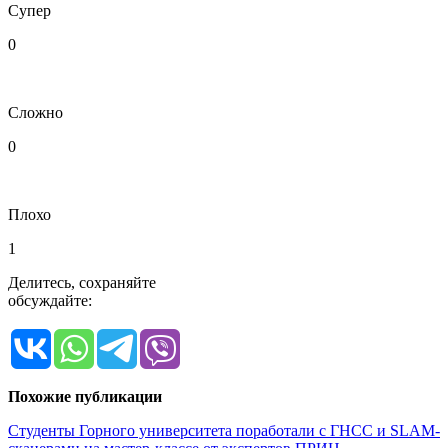
Супер
0
Сложно
0
Плохо
1
Делитесь, сохраняйте
обсуждайте:
Похожие публикации
Студенты Горного университета поработали с ГНСС и SLAM-