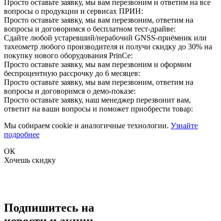
Просто оставьте заявку, мы вам перезвоним и ответим на все
вопросы о продукции и сервисах ПРИН:
Просто оставьте заявку, мы вам перезвоним, ответим на
вопросы и договоримся о бесплатном тест-драйве:
Сдайте любой устаревший/нерабочий GNSS-приёмник или
тахеометр любого производителя и получи скидку до 30% на
покупку нового оборудования PrinCe:
Просто оставьте заявку, мы вам перезвоним и оформим
беспроцентную рассрочку до 6 месяцев:
Просто оставьте заявку, мы вам перезвоним, ответим на
вопросы и договоримся о демо-показе:
Просто оставьте заявку, наш менеджер перезвонит вам,
ответит на ваши вопросы и поможет приобрести товар:
Мы собираем cookie и аналогичные технологии.
Узнайте
подробнее
ОК
Хочешь скидку
Подпишитесь на
новости и акции