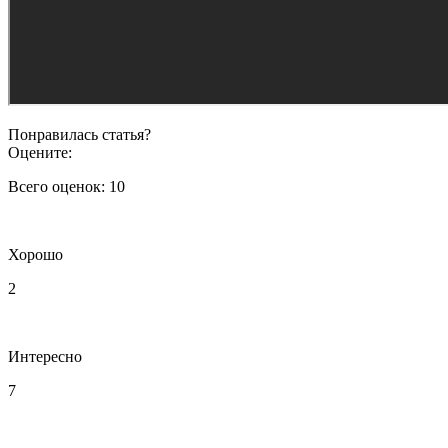
Понравилась статья?
Оцените:
Всего оценок:
10
Хорошо
2
Интересно
7