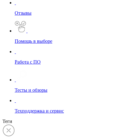
Отзывы
Помощь в выборе
Работа с ПО
Тесты и обзоры
Техподдержка и сервис
Теги