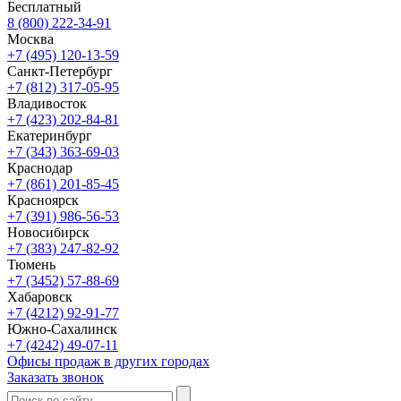
Бесплатный
8 (800) 222-34-91
Москва
+7 (495) 120-13-59
Санкт-Петербург
+7 (812) 317-05-95
Владивосток
+7 (423) 202-84-81
Екатеринбург
+7 (343) 363-69-03
Краснодар
+7 (861) 201-85-45
Красноярск
+7 (391) 986-56-53
Новосибирск
+7 (383) 247-82-92
Тюмень
+7 (3452) 57-88-69
Хабаровск
+7 (4212) 92-91-77
Южно-Сахалинск
+7 (4242) 49-07-11
Офисы продаж в других городах
Заказать звонок