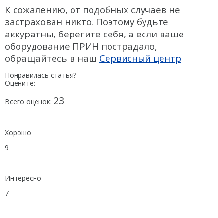
К сожалению, от подобных случаев не
застрахован никто. Поэтому будьте
аккуратны, берегите себя, а если ваше
оборудование ПРИН пострадало,
обращайтесь в наш
Сервисный центр
.
Понравилась статья?
Оцените:
23
Всего оценок:
Хорошо
9
Интересно
7