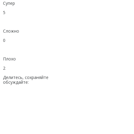
Супер
5
Сложно
0
Плохо
2
Делитесь, сохраняйте
обсуждайте: