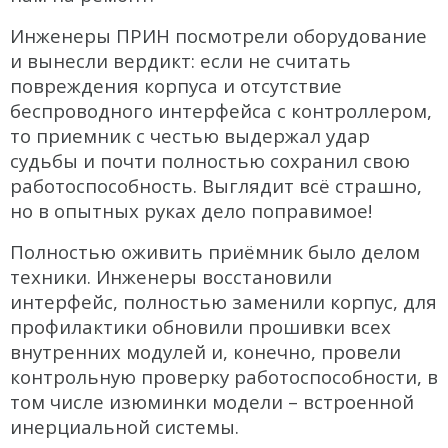
Инженеры ПРИН посмотрели оборудование
и вынесли вердикт: если не считать
повреждения корпуса и отсутствие
беспроводного интерфейса с контроллером,
то приемник с честью выдержал удар
судьбы и почти полностью сохранил свою
работоспособность. Выглядит всё страшно,
но в опытных руках дело поправимое!
Полностью оживить приёмник было делом
техники. Инженеры восстановили
интерфейс, полностью заменили корпус, для
профилактики обновили прошивки всех
внутренних модулей и, конечно, провели
контрольную проверку работоспособности, в
том числе изюминки модели – встроенной
инерциальной системы.