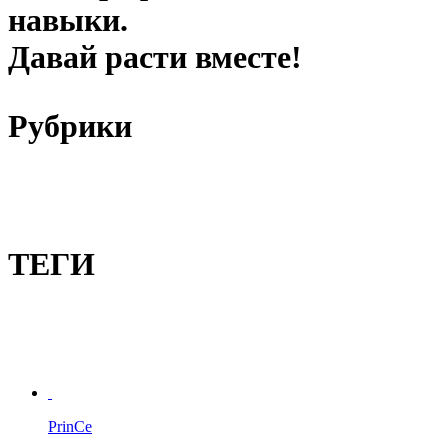
навыки.
Давай расти вместе!
Рубрики
ТЕГИ
PrinCe