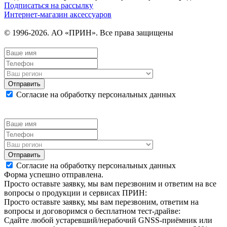
Подписаться на рассылку
Интернет-магазин аксессуаров
© 1996-2026. АО «ПРИН». Все права защищены
Отправить
Согласие на обработку персональных данных
Отправить
Согласие на обработку персональных данных
Форма успешно отправлена.
Просто оставьте заявку, мы вам перезвоним и ответим на все
вопросы о продукции и сервисах ПРИН:
Просто оставьте заявку, мы вам перезвоним, ответим на
вопросы и договоримся о бесплатном тест-драйве:
Сдайте любой устаревший/нерабочий GNSS-приёмник или