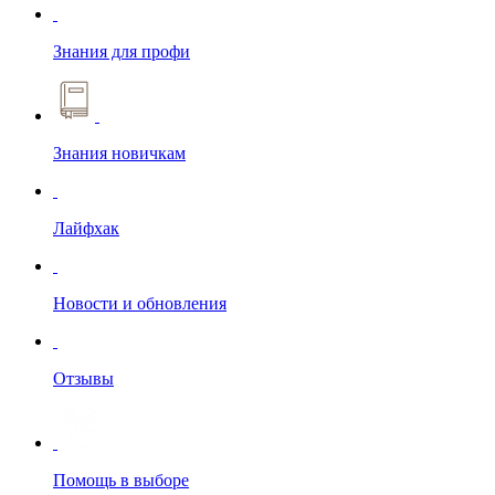
Знания для профи
Знания новичкам
Лайфхак
Новости и обновления
Отзывы
Помощь в выборе