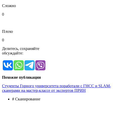
Сложно
0
Плохо
0
Делитесь, сохраняйте
обсуждайте:
Похожие публикации
Студенты Горного университета поработали с ГНСС и SLAM-
сканерами на мастер-классе от экспертов ПРИН
# Сканирование