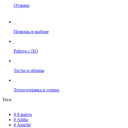
Отзывы
Помощь в выборе
Работа с ПО
Тесты и обзоры
Техподдержка и сервис
Теги
# 8 марта
# Alpha
# Apache