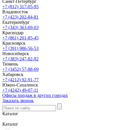
Санкт-Петербург
+7 (812) 317-05-95
Владивосток
+7 (423) 202-84-81
Екатеринбург
+7 (343) 363-69-03
Краснодар
+7 (861) 201-85-45
Красноярск
+7 (391) 986-56-53
Новосибирск
+7 (383) 247-82-92
Тюмень
+7 (3452) 57-88-69
Хабаровск
+7 (4212) 92-91-77
Южно-Сахалинск
+7 (4242) 49-07-11
Офисы продаж в других городах
Заказать звонок
Каталог
Каталог