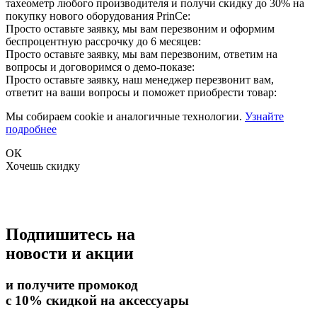
тахеометр любого производителя и получи скидку до 30% на
покупку нового оборудования PrinCe:
Просто оставьте заявку, мы вам перезвоним и оформим
беспроцентную рассрочку до 6 месяцев:
Просто оставьте заявку, мы вам перезвоним, ответим на
вопросы и договоримся о демо-показе:
Просто оставьте заявку, наш менеджер перезвонит вам,
ответит на ваши вопросы и поможет приобрести товар:
Мы собираем cookie и аналогичные технологии.
Узнайте
подробнее
ОК
Хочешь скидку
Подпишитесь на
новости и акции
и получите промокод
с 10% скидкой на аксессуары