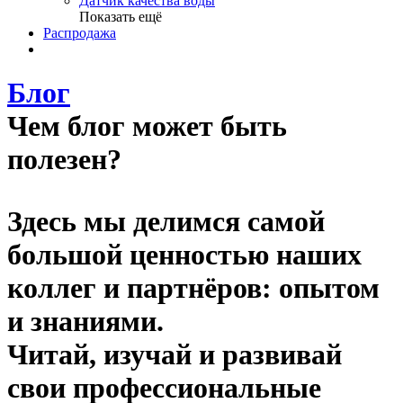
Датчик качества воды
Показать ещё
Распродажа
Блог
Чем блог может быть
полезен?
Здесь мы делимся самой
большой ценностью наших
коллег и партнёров: опытом
и знаниями.
Читай, изучай и развивай
свои профессиональные