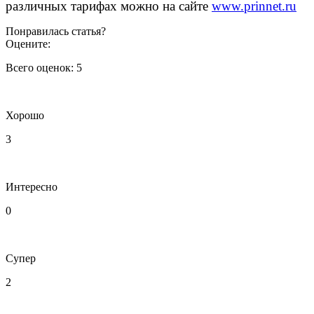
различных тарифах можно на сайте
www.prinnet.ru
Понравилась статья?
Оцените:
Всего оценок:
5
Хорошо
3
Интересно
0
Супер
2