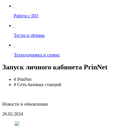
Работа с ПО
Тесты и обзоры
Техподдержка и сервис
Запуск личного кабинета PrinNet
# PrinNet
# Сеть базовых станций
Новости и обновления
26.02.2024