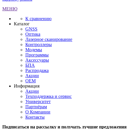
МЕНЮ
К сравнению
Каталог
GNSS
Оптика
Лазерное сканирование
Контроллеры
Модемы
Программы
Аксеcсуары
БПА
Распродажа
Акции
OEM
Информация
Акции
Техподдержка и сервис
Университет
Партнёрам
О Компании
Контакты
Подписаться на рассылку и получать лучшие предложения