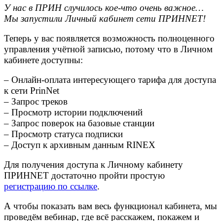
У нас в ПРИН случилось кое-что очень важное…
Мы запустили Личный кабинет сети ПРИНNET!
Теперь у вас появляется возможность полноценного
управления учётной записью, потому что в Личном
кабинете доступны:
– Онлайн-оплата интересующего тарифа для доступа
к сети PrinNet
– Запрос треков
– Просмотр истории подключений
– Запрос поверок на базовые станции
– Просмотр статуса подписки
– Доступ к архивным данным RINEX
Для получения доступа к Личному кабинету
ПРИНNET достаточно пройти простую
регистрацию по ссылке
.
А чтобы показать вам весь функционал кабинета, мы
проведём вебинар, где всё расскажем, покажем и