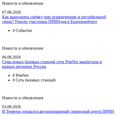
Новости и обновления
07.08.2026
Как выполнять съёмку при ограничениях и нестабильной
связи? Узнали участники ПРИНдня в Екатеринбурге
# События
Новости и обновления
06.08.2026
Семь новых базовых станций сети PrinNet заработали в
разных регионах России
# PrinNet
# Сеть базовых станций
Новости и обновления
03.08.2026
В Тюмени открылся авторизованный сервисный центр ПРИН