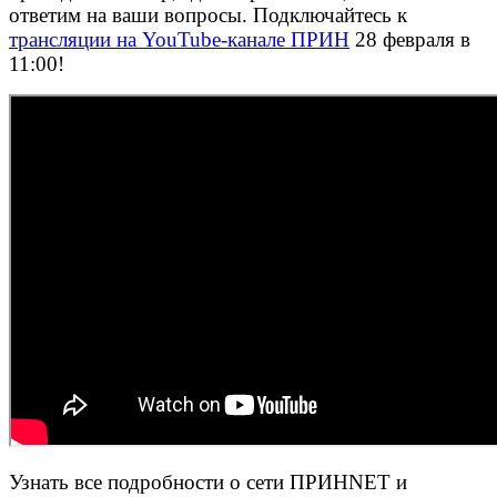
ответим на ваши вопросы. Подключайтесь к
трансляции на YouTube-канале ПРИН
28 февраля в
11:00!
Узнать все подробности о сети ПРИНNET и