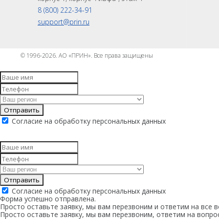
8 (800) 222-34-91
support@prin.ru
© 1996-2026. АО «ПРИН». Все права защищены
Отправить
Согласие на обработку персональных данных
Отправить
Согласие на обработку персональных данных
Форма успешно отправлена.
Просто оставьте заявку, мы вам перезвоним и ответим на все в
Просто оставьте заявку, мы вам перезвоним, ответим на вопро