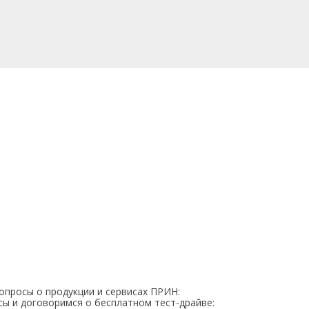
опросы о продукции и сервисах ПРИН:
сы и договоримся о бесплатном тест-драйве: