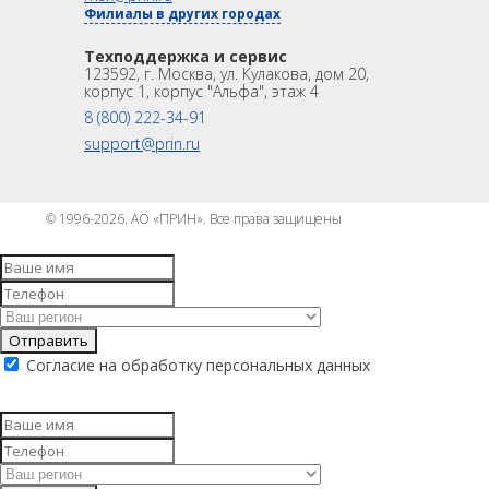
Филиалы в других городах
Техподдержка и сервис
123592, г. Москва, ул. Кулакова, дом 20,
корпус 1, корпус "Альфа", этаж 4
8 (800) 222-34-91
support@prin.ru
© 1996-2026. АО «ПРИН». Все права защищены
Отправить
Согласие на обработку персональных данных