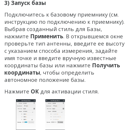
3) Запуск базы
Подключитесь к базовому приемнику (см.
инструкцию по подключению к приемнику).
Выбрав созданный стиль для Базы,
нажмите
Применить
. В открывшемся окне
проверьте тип антенны, введите ее высоту
с указанием способа измерения, задайте
имя точке и введите вручную известные
координаты базы или нажмите
Получить
координаты
, чтобы определить
автономное положение базы.
Нажмите
ОК
для активации стиля.