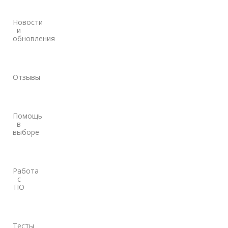
Новости
и
обновления
Отзывы
Помощь
в
выборе
Работа
с
ПО
Тесты