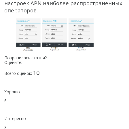
настроек APN наиболее распространенных
операторов.
Понравилась статья?
Оцените:
10
Всего оценок:
Хорошо
6
Интересно
3