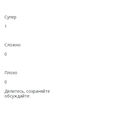
Супер
1
Сложно
0
Плохо
0
Делитесь, сохраняйте
обсуждайте: