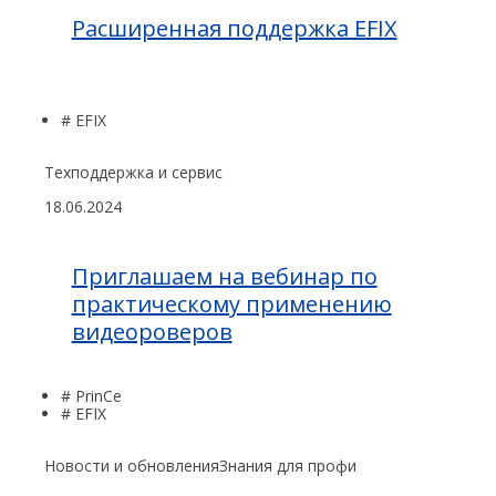
Расширенная поддержка EFIX
# EFIX
Техподдержка и сервис
18.06.2024
Приглашаем на вебинар по
практическому применению
видеороверов
# PrinCe
# EFIX
Новости и обновления
Знания для профи