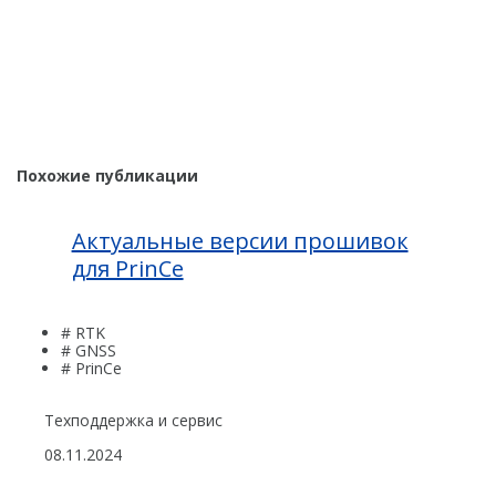
Похожие публикации
Актуальные версии прошивок
для PrinCe
# RTK
# GNSS
# PrinCe
Техподдержка и сервис
08.11.2024