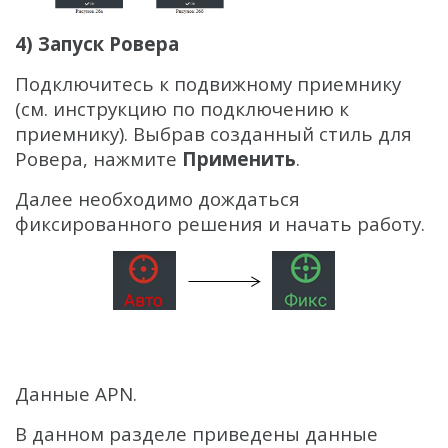
4) Запуск Ровера
Подключитесь к подвижному приемнику
(см. инструкцию по подключению к
приемнику). Выбрав созданный стиль для
Ровера, нажмите
Применить
.
Далее необходимо дождаться
фиксированного решения и начать работу.
Данные APN.
В данном разделе приведены данные