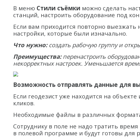
В меню
Стили съёмки
можно сделать нас
станций, настроить оборудование под кон
Если вам приходится повторно выезжать 
настройки, которые были изначально.
Что нужно:
создать рабочую группу и откр
Преимущества:
перенастроить оборудован
некорректных настроек. Уменьшается время 
Возможность отправлять данные для в
Если геодезист уже находится на объекте
кликов.
Необходимые файлы в различных форматах 
Сотруднику в поле не надо тратить время
в полевой программе и будут готовы для 