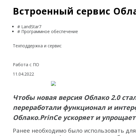
Встроенный сервис Обла
# LandStar7
# Программное обеспечение
Техподдержка и сервис
Работа с ПО
11.04.2022
Чтобы новая версия Облако 2.0 ст
переработали функционал и интер
Облако.PrinCe ускоряет и упрощает
Ранее необходимо было использовать для