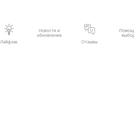
Новости и
Помощ
обновления
выбо
Лайфхак
Отзывы