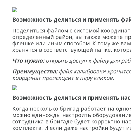
Возможность делиться и применять фа
Поделиться файлом с системой координат
определенный район, вы также можете про
флешке или иным способом. К тому же вам
хранятся в соответствующей папке, кото
Что нужно:
открыть доступ к файлу для ра
Преимущества:
файл калибровки хранится
координат происходит в пару кликов.
Возможность делиться и применять на
Когда несколько бригад работает на одн
можно единожды настроить оборудование и
сотрудника в бригаде будет корректно на
комплекта. И если даже настройки будут