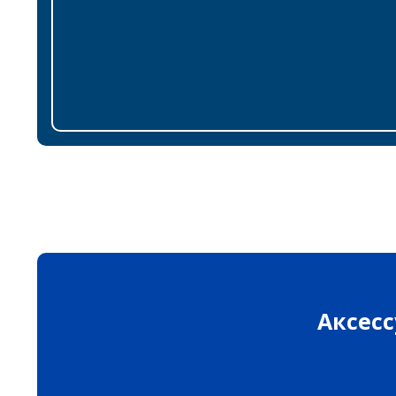
Аксесс