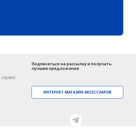
Подписаться на рассылку и получать
лучшие предложения
и сервис
ИНТЕРНЕТ-МАГАЗИН АКСЕССУАРОВ