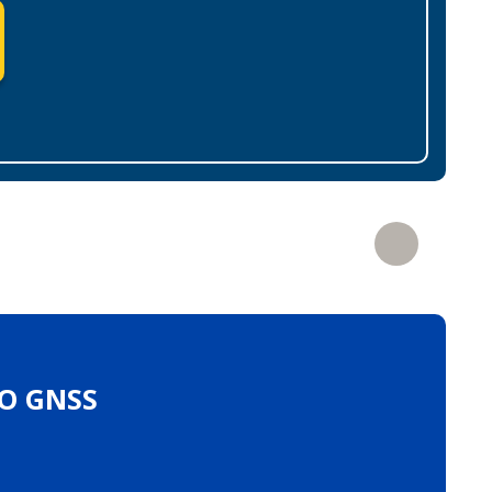
EO GNSS