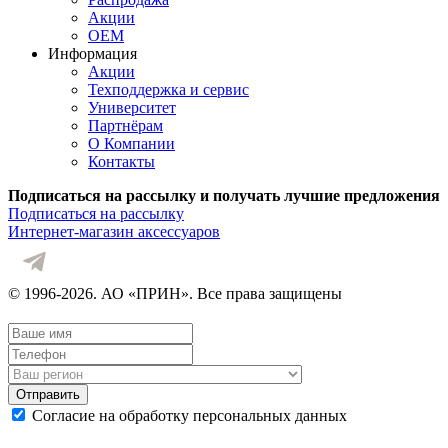
Акции
OEM
Информация
Акции
Техподдержка и сервис
Университет
Партнёрам
О Компании
Контакты
Подписаться на рассылку и получать лучшие предложения
Подписаться на рассылку
Интернет-магазин аксессуаров
© 1996-2026. АО «ПРИН». Все права защищены
Отправить
Согласие на обработку персональных данных