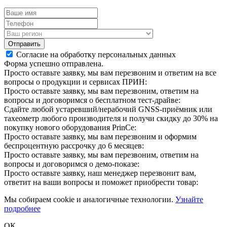
Отправить
Согласие на обработку персональных данных
Форма успешно отправлена.
Просто оставьте заявку, мы вам перезвоним и ответим на все
вопросы о продукции и сервисах ПРИН:
Просто оставьте заявку, мы вам перезвоним, ответим на
вопросы и договоримся о бесплатном тест-драйве:
Сдайте любой устаревший/нерабочий GNSS-приёмник или
тахеометр любого производителя и получи скидку до 30% на
покупку нового оборудования PrinCe:
Просто оставьте заявку, мы вам перезвоним и оформим
беспроцентную рассрочку до 6 месяцев:
Просто оставьте заявку, мы вам перезвоним, ответим на
вопросы и договоримся о демо-показе:
Просто оставьте заявку, наш менеджер перезвонит вам,
ответит на ваши вопросы и поможет приобрести товар:
Мы собираем cookie и аналогичные технологии.
Узнайте
подробнее
ОК