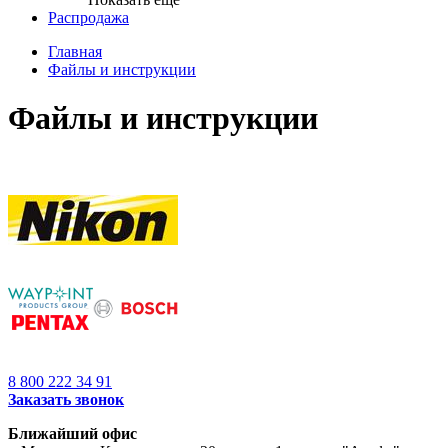
Распродажа
Главная
Файлы и инструкции
Файлы и инструкции
8 800 222 34 91
Заказать звонок
Ближайший офис