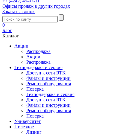
+7 (4242) 49-07-11
Офисы продаж в других городах
Заказать звонок
0
Блог
Каталог
Акции
Распродажа
Акции
Распродажа
Техподдержка и сервис
Доступ к сети RTK
Файлы и инструкции
Ремонт оборудования
Поверка
Техподдержка и сервис
Доступ к сети RTK
Файлы и инструкции
Ремонт оборудования
Поверка
Университет
Полезное
Лизинг