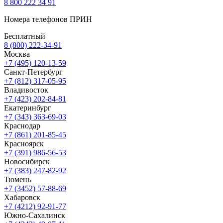
8 800 222 34 91
Номера телефонов ПРИН
Бесплатный
8 (800) 222-34-91
Москва
+7 (495) 120-13-59
Санкт-Петербург
+7 (812) 317-05-95
Владивосток
+7 (423) 202-84-81
Екатеринбург
+7 (343) 363-69-03
Краснодар
+7 (861) 201-85-45
Красноярск
+7 (391) 986-56-53
Новосибирск
+7 (383) 247-82-92
Тюмень
+7 (3452) 57-88-69
Хабаровск
+7 (4212) 92-91-77
Южно-Сахалинск