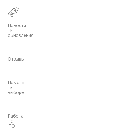
Новости
и
обновления
Отзывы
Помощь
в
выборе
Работа
с
ПО