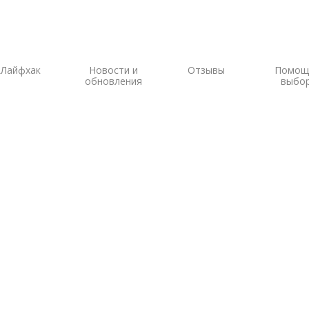
Лайфхак
Новости и
Отзывы
Помощ
обновления
выбо