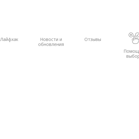
Лайфхак
Новости и
Отзывы
обновления
Помощ
выбо