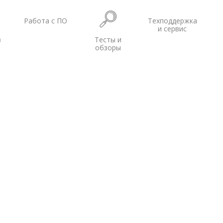
Работа с ПО
Техподдержка
и сервис
в
Тесты и
обзоры