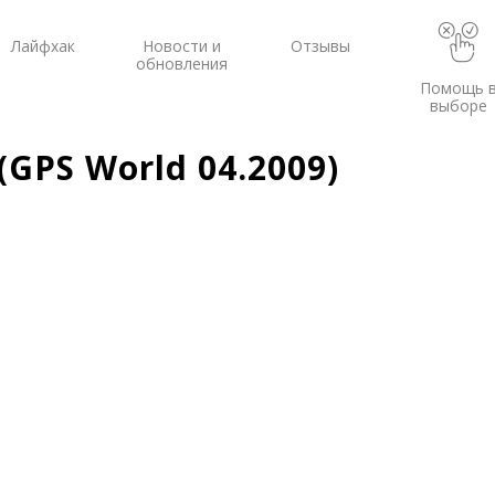
Лайфхак
Новости и
Отзывы
обновления
Помощь 
выборе
(GPS World 04.2009)