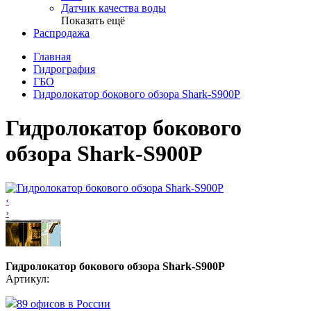
Датчик качества воды
Показать ещё
Распродажа
Главная
Гидрография
ГБО
Гидролокатор бокового обзора Shark-S900P
Гидролокатор бокового
обзора Shark-S900P
‹
›
Гидролокатор бокового обзора Shark-S900P
Артикул:
89 офисов в России