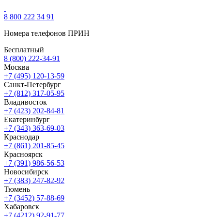
8 800 222 34 91
Номера телефонов ПРИН
Бесплатный
8 (800) 222-34-91
Москва
+7 (495) 120-13-59
Санкт-Петербург
+7 (812) 317-05-95
Владивосток
+7 (423) 202-84-81
Екатеринбург
+7 (343) 363-69-03
Краснодар
+7 (861) 201-85-45
Красноярск
+7 (391) 986-56-53
Новосибирск
+7 (383) 247-82-92
Тюмень
+7 (3452) 57-88-69
Хабаровск
+7 (4212) 92-91-77