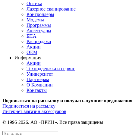
Оптика
Лазерное сканирование
Контроллеры
Модемы
Программы
Аксеcсуары
БПА
Распродажа
Акции
OEM
Информация
Акции
Техподдержка и сервис
Университет
Партнёрам
О Компании
Контакты
Подписаться на рассылку и получать лучшие предложения
Подписаться на рассылку
Интернет-магазин аксессуаров
© 1996-2026. АО «ПРИН». Все права защищены