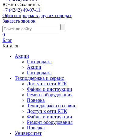
Южно-Сахалинск
+7 (4242) 49-07-11
Офисы продаж в других городах
Заказать звонок
0
Блог
Каталог
Акции
Распродажа
Акции
Распродажа
Техподдержка и сервис
Доступ к сети RTK
Файлы и инструкции
Ремонт оборудования
Поверка
Техподдержка и сервис
Доступ к сети RTK
Файлы и инструкции
Ремонт оборудования
Поверка
Университет