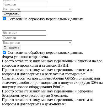
Отправить
Согласие на обработку персональных данных
Отправить
Согласие на обработку персональных данных
Форма успешно отправлена.
Просто оставьте заявку, мы вам перезвоним и ответим на все
вопросы о продукции и сервисах ПРИН:
Просто оставьте заявку, мы вам перезвоним, ответим на
вопросы и договоримся о бесплатном тест-драйве:
Сдайте любой устаревший/нерабочий GNSS-приёмник или
тахеометр любого производителя и получи скидку до 30% на
покупку нового оборудования PrinCe:
Просто оставьте заявку, мы вам перезвоним и оформим
беспроцентную рассрочку до 6 месяцев:
Просто оставьте заявку, мы вам перезвоним, ответим на
вопросы и договоримся о демо-показе: