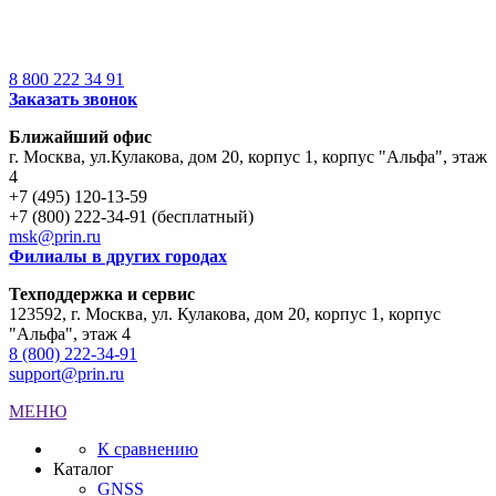
8 800 222 34 91
Заказать звонок
Ближайший офис
г. Москва
,
ул.Кулакова, дом 20, корпус 1, корпус "Альфа", этаж
4
+7 (495) 120-13-59
+7 (800) 222-34-91 (бесплатный)
msk@prin.ru
Филиалы в других городах
Техподдержка и сервис
123592, г. Москва, ул. Кулакова, дом 20, корпус 1, корпус
"Альфа", этаж 4
8 (800) 222-34-91
support@prin.ru
МЕНЮ
К сравнению
Каталог
GNSS