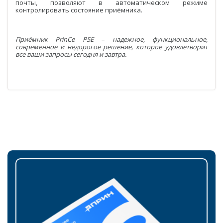
почты, позволяют в автоматическом режиме
контролировать состояние приёмника.
Приёмник PrinCe
P
5
E
– надежное, функциональное,
современное и недорогое решение, которое удовлетворит
все ваши запросы сегодня и завтра.