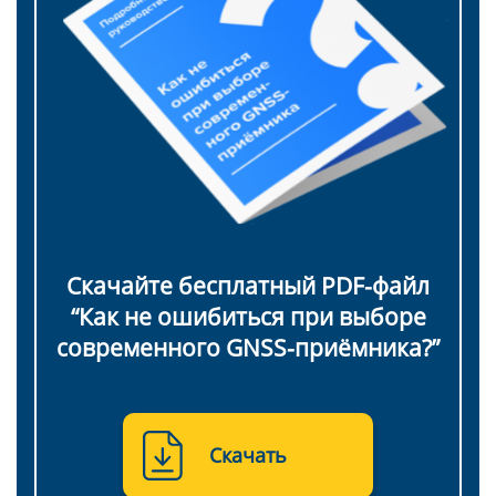
Скачайте бесплатный PDF-файл
“Как не ошибиться при выборе
современного GNSS-приёмника?”
Скачать