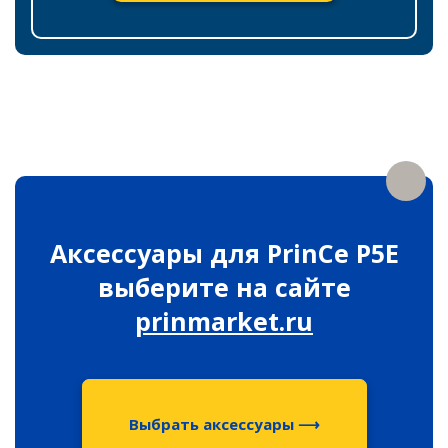
Аксессуары для PrinCe P5E
выберите на сайте
prinmarket.ru
Выбрать аксессуары ⟶