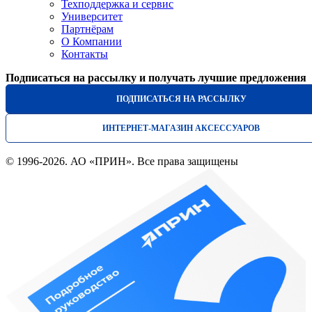
Техподдержка и сервис
Университет
Партнёрам
О Компании
Контакты
Подписаться на рассылку и получать лучшие предложения
ПОДПИСАТЬСЯ НА РАССЫЛКУ
ИНТЕРНЕТ-МАГАЗИН АКСЕССУАРОВ
© 1996-2026. АО «ПРИН». Все права защищены