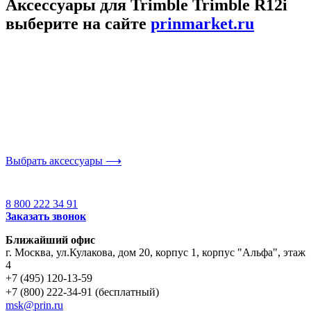
Аксессуары для Trimble Trimble R12i
выберите на сайте
prinmarket.ru
Выбрать аксессуары ⟶
8 800 222 34 91
Заказать звонок
Ближайший офис
г. Москва
,
ул.Кулакова, дом 20, корпус 1, корпус "Альфа", этаж
4
+7 (495) 120-13-59
+7 (800) 222-34-91 (бесплатный)
msk@prin.ru