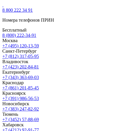
8 800 222 34 91
Номера телефонов ПРИН
Бесплатный
8 (800) 222-34-91
Москва
+7 (495) 120-13-59
Санкт-Петербург
+7 (812) 317-05-95
Владивосток
+7 (423) 202-84-81
Екатеринбург
+7 (343) 363-69-03
Краснодар
+7 (861) 201-85-45
Красноярск
+7 (391) 986-56-53
Новосибирск
+7 (383) 247-82-92
Тюмень
+7 (3452) 57-88-69
Хабаровск
+7 (4212) 92-91-77