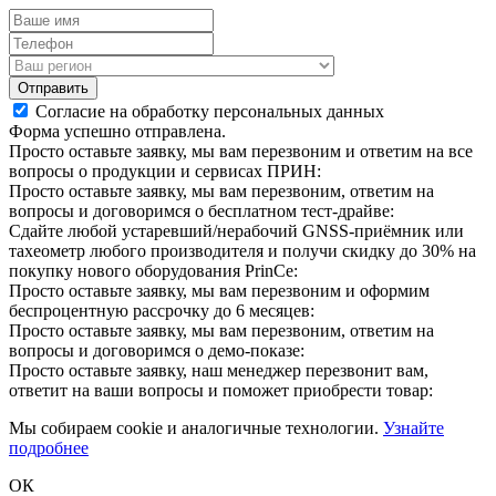
Отправить
Согласие на обработку персональных данных
Форма успешно отправлена.
Просто оставьте заявку, мы вам перезвоним и ответим на все
вопросы о продукции и сервисах ПРИН:
Просто оставьте заявку, мы вам перезвоним, ответим на
вопросы и договоримся о бесплатном тест-драйве:
Сдайте любой устаревший/нерабочий GNSS-приёмник или
тахеометр любого производителя и получи скидку до 30% на
покупку нового оборудования PrinCe:
Просто оставьте заявку, мы вам перезвоним и оформим
беспроцентную рассрочку до 6 месяцев:
Просто оставьте заявку, мы вам перезвоним, ответим на
вопросы и договоримся о демо-показе:
Просто оставьте заявку, наш менеджер перезвонит вам,
ответит на ваши вопросы и поможет приобрести товар:
Мы собираем cookie и аналогичные технологии.
Узнайте
подробнее
ОК