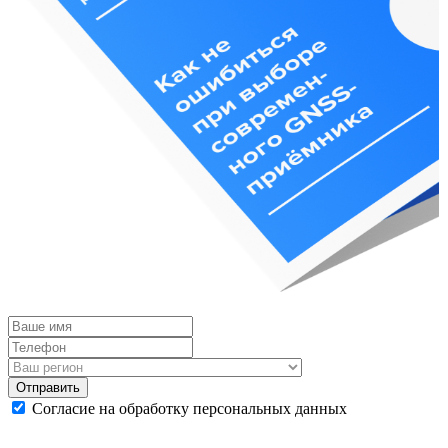
Отправить
Согласие на обработку персональных данных