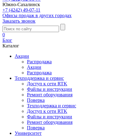
Южно-Сахалинск
+7 (4242) 49-07-11
Офисы продаж в других городах
Заказать звонок
0
Блог
Каталог
Акции
Распродажа
Акции
Распродажа
Техподдержка и сервис
Доступ к сети RTK
Файлы и инструкции
Ремонт оборудования
Поверка
Техподдержка и сервис
Доступ к сети RTK
Файлы и инструкции
Ремонт оборудования
Поверка
Университет