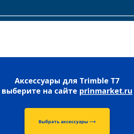
Аксессуары для Trimble T7
выберите на сайте
prinmarket.ru
Выбрать аксессуары ⟶