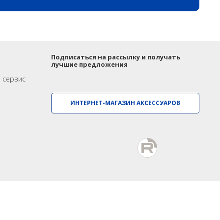
Подписаться на рассылку и получать
лучшие предложения
и сервис
ИНТЕРНЕТ-МАГАЗИН АКСЕССУАРОВ