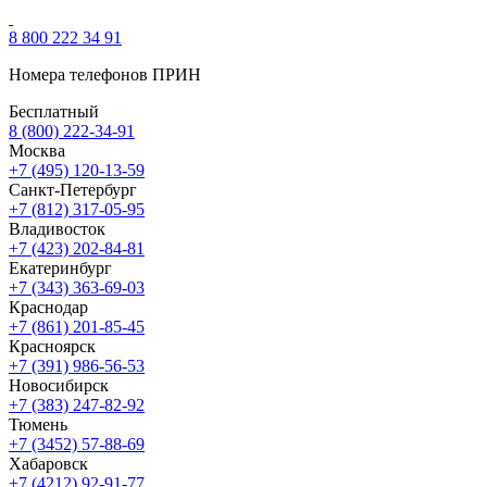
8 800 222 34 91
Номера телефонов ПРИН
Бесплатный
8 (800) 222-34-91
Москва
+7 (495) 120-13-59
Санкт-Петербург
+7 (812) 317-05-95
Владивосток
+7 (423) 202-84-81
Екатеринбург
+7 (343) 363-69-03
Краснодар
+7 (861) 201-85-45
Красноярск
+7 (391) 986-56-53
Новосибирск
+7 (383) 247-82-92
Тюмень
+7 (3452) 57-88-69
Хабаровск
+7 (4212) 92-91-77