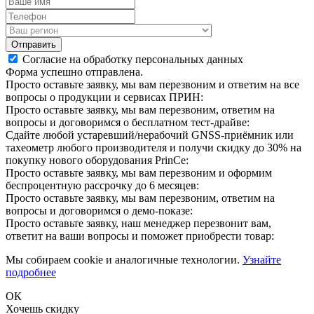
Отправить
Согласие на обработку персональных данных
Форма успешно отправлена.
Просто оставьте заявку, мы вам перезвоним и ответим на все
вопросы о продукции и сервисах ПРИН:
Просто оставьте заявку, мы вам перезвоним, ответим на
вопросы и договоримся о бесплатном тест-драйве:
Сдайте любой устаревший/нерабочий GNSS-приёмник или
тахеометр любого производителя и получи скидку до 30% на
покупку нового оборудования PrinCe:
Просто оставьте заявку, мы вам перезвоним и оформим
беспроцентную рассрочку до 6 месяцев:
Просто оставьте заявку, мы вам перезвоним, ответим на
вопросы и договоримся о демо-показе:
Просто оставьте заявку, наш менеджер перезвонит вам,
ответит на ваши вопросы и поможет приобрести товар:
Мы собираем cookie и аналогичные технологии.
Узнайте
подробнее
ОК
Хочешь скидку