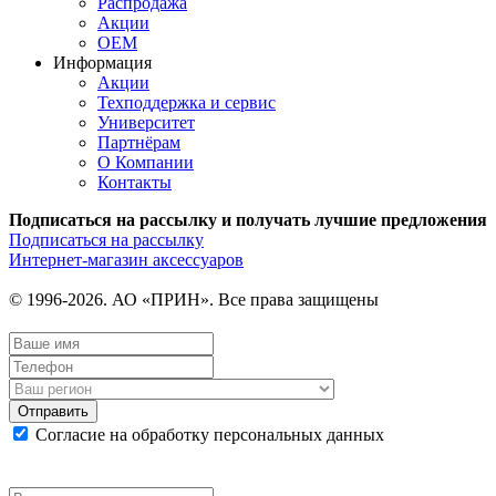
Распродажа
Акции
OEM
Информация
Акции
Техподдержка и сервис
Университет
Партнёрам
О Компании
Контакты
Подписаться на рассылку и получать лучшие предложения
Подписаться на рассылку
Интернет-магазин аксессуаров
© 1996-2026. АО «ПРИН». Все права защищены
Отправить
Согласие на обработку персональных данных