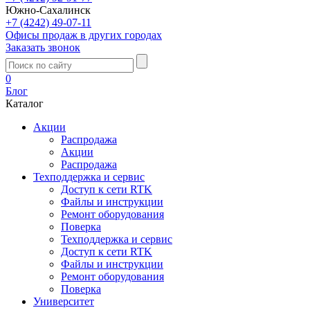
Южно-Сахалинск
+7 (4242) 49-07-11
Офисы продаж в других городах
Заказать звонок
0
Блог
Каталог
Акции
Распродажа
Акции
Распродажа
Техподдержка и сервис
Доступ к сети RTK
Файлы и инструкции
Ремонт оборудования
Поверка
Техподдержка и сервис
Доступ к сети RTK
Файлы и инструкции
Ремонт оборудования
Поверка
Университет