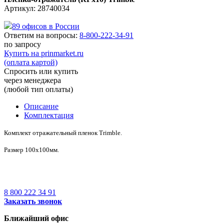
Артикул: 28740034
89 офисов в России
Ответим на вопросы:
8-800-222-34-91
по запросу
Купить на prinmarket.ru
(оплата картой)
Спросить или купить
через менеджера
(любой тип оплаты)
Описание
Комплектация
Комплект отражательный пленок Trimble.
Размер 100x100мм.
8 800 222 34 91
Заказать звонок
Ближайший офис