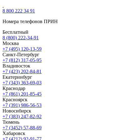
8 800 222 34 91
Номера телефонов ПРИН
Бесплатный
8 (800) 222-34-91
Москва
+7 (495) 120-13-59
Санкт-Петербург
+7 (812) 317-05-95
Владивосток
+7 (423) 202-84-81
Екатеринбург
+7 (343) 363-69-03
Краснодар
+7 (861) 201-85-45
Красноярск
+7 (391) 986-56-53
Новосибирск
+7 (383) 247-82-92
Тюмень
+7 (3452) 57-88-69
Хабаровск
+7 (4212) 92-91-77