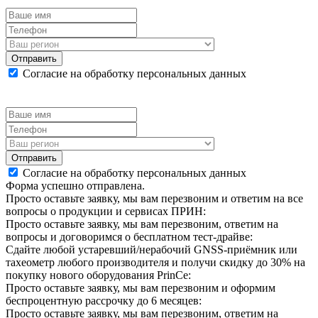
Отправить
Согласие на обработку персональных данных
Отправить
Согласие на обработку персональных данных
Форма успешно отправлена.
Просто оставьте заявку, мы вам перезвоним и ответим на все
вопросы о продукции и сервисах ПРИН:
Просто оставьте заявку, мы вам перезвоним, ответим на
вопросы и договоримся о бесплатном тест-драйве:
Сдайте любой устаревший/нерабочий GNSS-приёмник или
тахеометр любого производителя и получи скидку до 30% на
покупку нового оборудования PrinCe:
Просто оставьте заявку, мы вам перезвоним и оформим
беспроцентную рассрочку до 6 месяцев:
Просто оставьте заявку, мы вам перезвоним, ответим на