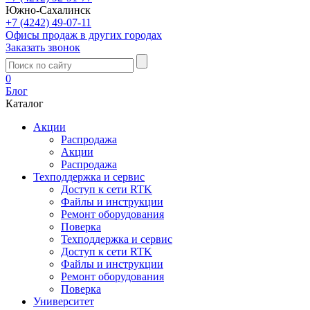
Южно-Сахалинск
+7 (4242) 49-07-11
Офисы продаж в других городах
Заказать звонок
0
Блог
Каталог
Акции
Распродажа
Акции
Распродажа
Техподдержка и сервис
Доступ к сети RTK
Файлы и инструкции
Ремонт оборудования
Поверка
Техподдержка и сервис
Доступ к сети RTK
Файлы и инструкции
Ремонт оборудования
Поверка
Университет