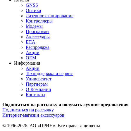
GNSS
Оптика
Лазерное сканирование
Контроллеры
Модемы
Программы
Аксеcсуары
БПА
Распродажа
Акции
OEM
Информация
Акции
Техподдержка и сервис
Университет
Партнёрам
О Компании
Контакты
Подписаться на рассылку и получать лучшие предложения
Подписаться на рассылку
Интернет-магазин аксессуаров
© 1996-2026. АО «ПРИН». Все права защищены