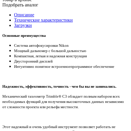
Подобрать аналог
Описание
Технические характеристики
Загрузки
Основные преимущества
Система автофокусировки Nikon
Мощный дальномер с большой дальностью
Компактная, легкая и надежная конструкция
Двусторонний дисплей
Интуитивно понятное встроенноепрограммное обеспечение
Надежность, эффективность, точность - чем бы вы не занимались.
Механический тахеометр Trimble® C3 обладает полным набором всех
необходимых функций для получения высокоточных данных независимо
от сложности проекта или рельефа местности.
Этот надежный и очень удобный инструмент позволяет работать не