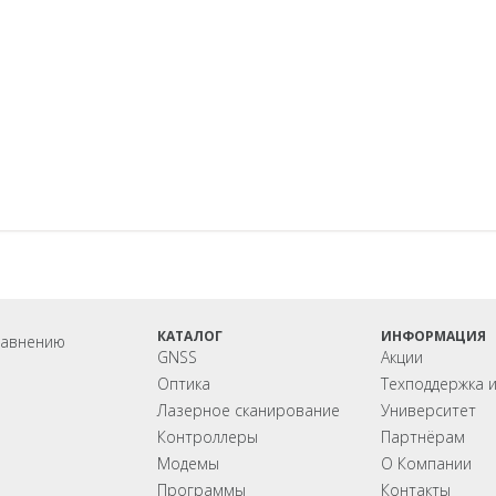
КАТАЛОГ
ИНФОРМАЦИЯ
равнению
GNSS
Акции
Оптика
Техподдержка 
Лазерное сканирование
Университет
Контроллеры
Партнёрам
Модемы
О Компании
Программы
Контакты