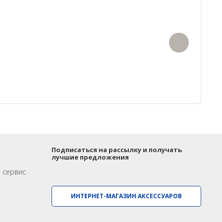
Подписаться на рассылку и получать
лучшие предложения
и сервис
ИНТЕРНЕТ-МАГАЗИН АКСЕССУАРОВ