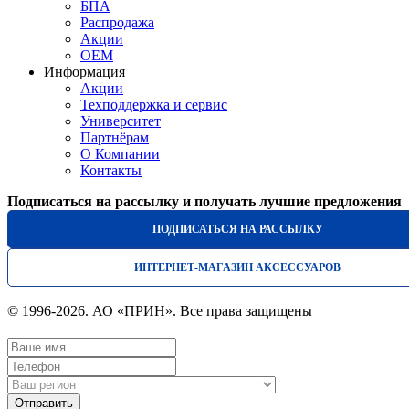
БПА
Распродажа
Акции
OEM
Информация
Акции
Техподдержка и сервис
Университет
Партнёрам
О Компании
Контакты
Подписаться на рассылку и получать лучшие предложения
ПОДПИСАТЬСЯ НА РАССЫЛКУ
ИНТЕРНЕТ-МАГАЗИН АКСЕССУАРОВ
© 1996-2026. АО «ПРИН». Все права защищены
Отправить