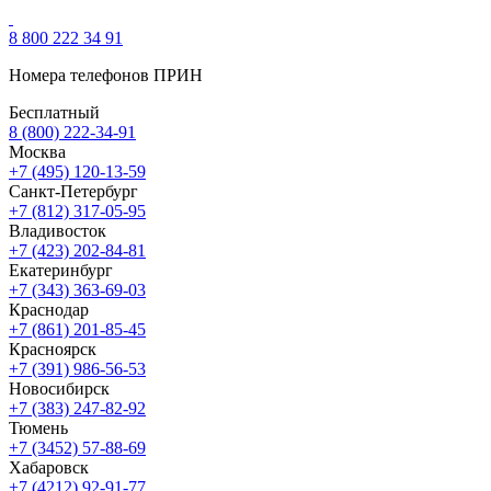
8 800 222 34 91
Номера телефонов ПРИН
Бесплатный
8 (800) 222-34-91
Москва
+7 (495) 120-13-59
Санкт-Петербург
+7 (812) 317-05-95
Владивосток
+7 (423) 202-84-81
Екатеринбург
+7 (343) 363-69-03
Краснодар
+7 (861) 201-85-45
Красноярск
+7 (391) 986-56-53
Новосибирск
+7 (383) 247-82-92
Тюмень
+7 (3452) 57-88-69
Хабаровск
+7 (4212) 92-91-77