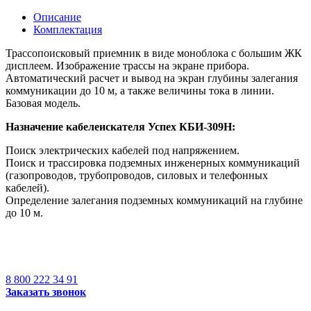
Описание
Комплектация
Трассопоисковый приемник в виде моноблока с большим ЖК
дисплеем. Изображение трассы на экране прибора.
Автоматический расчет и вывод на экран глубины залегания
коммуникации до 10 м, а также величины тока в линии.
Базовая модель.
Назначение кабелеискателя Успех КБИ-309Н:
Поиск электрических кабелей под напряжением.
Поиск и трассировка подземных инженерных коммуникаций
(газопроводов, трубопроводов, силовых и телефонных
кабелей).
Определение залегания подземных коммуникаций на глубине
до 10 м.
8 800 222 34 91
Заказать звонок