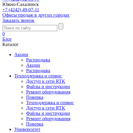
Южно-Сахалинск
+7 (4242) 49-07-11
Офисы продаж в других городах
Заказать звонок
0
Блог
Каталог
Акции
Распродажа
Акции
Распродажа
Техподдержка и сервис
Доступ к сети RTK
Файлы и инструкции
Ремонт оборудования
Поверка
Техподдержка и сервис
Доступ к сети RTK
Файлы и инструкции
Ремонт оборудования
Поверка
Университет