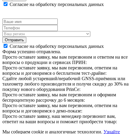
Согласие на обработку персональных данных
Отправить
Согласие на обработку персональных данных
Форма успешно отправлена.
Просто оставьте заявку, мы вам перезвоним и ответим на все
вопросы о продукции и сервисах ПРИН:
Просто оставьте заявку, мы вам перезвоним, ответим на
вопросы и договоримся о бесплатном тест-драйве:
Сдайте любой устаревший/нерабочий GNSS-приёмник или
тахеометр любого производителя и получи скидку до 30% на
покупку нового оборудования PrinCe:
Просто оставьте заявку, мы вам перезвоним и оформим
беспроцентную рассрочку до 6 месяцев:
Просто оставьте заявку, мы вам перезвоним, ответим на
вопросы и договоримся о демо-показе:
Просто оставьте заявку, наш менеджер перезвонит вам,
ответит на ваши вопросы и поможет приобрести товар:
Мы собираем cookie и аналогичные технологии.
Узнайте