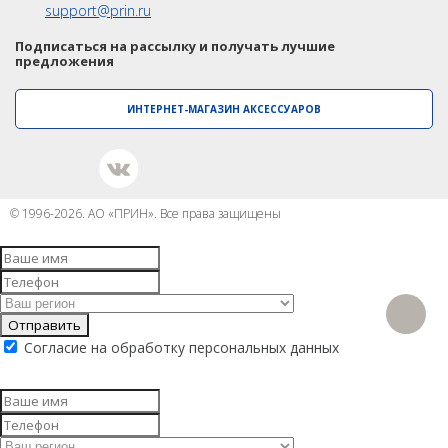
support@prin.ru
Подписаться на рассылку и получать лучшие
предложения
ИНТЕРНЕТ-МАГАЗИН АКСЕССУАРОВ
© 1996-2026. АО «ПРИН». Все права защищены
Отправить
Согласие на обработку персональных данных