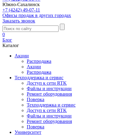
Южно-Сахалинск
+7 (4242) 49-07-11
Офисы продаж в других городах
Заказать звонок
0
Блог
Каталог
Акции
Распродажа
Акции
Распродажа
Техподдержка и сервис
Доступ к сети RTK
Файлы и инструкции
Ремонт оборудования
Поверка
Техподдержка и сервис
Доступ к сети RTK
Файлы и инструкции
Ремонт оборудования
Поверка
Университет