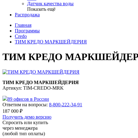
Датчик качества воды
Показать ещё
Распродажа
Главная
Программы
Credo
ТИМ КРЕДО МАРКШЕЙДЕРИЯ
ТИМ КРЕДО МАРКШЕЙДЕ
ТИМ КРЕДО МАРКШЕЙДЕРИЯ
Артикул: TIM-CREDO-MRK
89 офисов в России
Ответим на вопросы:
8-800-222-34-91
187 000
₽
Получить демо версию
Спросить или купить
через менеджера
(любой тип оплаты)