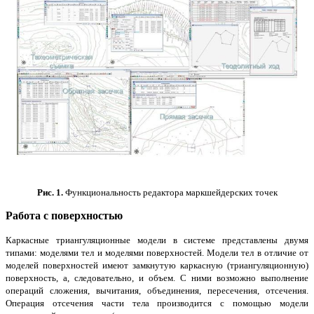
Рис. 1.
Функциональность редактора маркшейдерских точек
Работа с поверхностью
Каркасные триангуляционные модели в системе представлены двумя
типами: моделями тел и моделями поверхностей. Модели тел в отличие от
моделей поверхностей имеют замкнутую каркасную (триангуляционную)
поверхность, а, следовательно, и объем. С ними возможно выполнение
операций сложения, вычитания, объединения, пересечения, отсечения.
Операция отсечения части тела производится с помощью модели