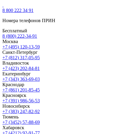
8 800 222 34 91
Номера телефонов ПРИН
Бесплатный
8 (800) 222-34-91
Москва
+7 (495) 120-13-59
Санкт-Петербург
+7 (812) 317-05-95
Владивосток
+7 (423) 202-84-81
Екатеринбург
+7 (343) 363-69-03
Краснодар
+7 (861) 201-85-45
Красноярск
+7 (391) 986-56-53
Новосибирск
+7 (383) 247-82-92
Тюмень
+7 (3452) 57-88-69
Хабаровск
+7 (4212) 92-91-77