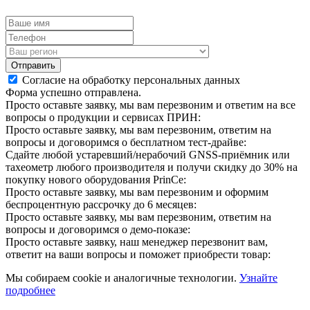
Отправить
Согласие на обработку персональных данных
Форма успешно отправлена.
Просто оставьте заявку, мы вам перезвоним и ответим на все
вопросы о продукции и сервисах ПРИН:
Просто оставьте заявку, мы вам перезвоним, ответим на
вопросы и договоримся о бесплатном тест-драйве:
Сдайте любой устаревший/нерабочий GNSS-приёмник или
тахеометр любого производителя и получи скидку до 30% на
покупку нового оборудования PrinCe:
Просто оставьте заявку, мы вам перезвоним и оформим
беспроцентную рассрочку до 6 месяцев:
Просто оставьте заявку, мы вам перезвоним, ответим на
вопросы и договоримся о демо-показе:
Просто оставьте заявку, наш менеджер перезвонит вам,
ответит на ваши вопросы и поможет приобрести товар:
Мы собираем cookie и аналогичные технологии.
Узнайте
подробнее