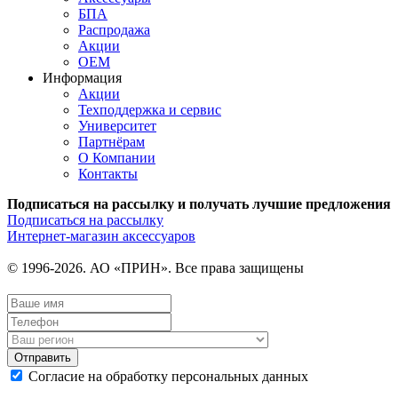
БПА
Распродажа
Акции
OEM
Информация
Акции
Техподдержка и сервис
Университет
Партнёрам
О Компании
Контакты
Подписаться на рассылку и получать лучшие предложения
Подписаться на рассылку
Интернет-магазин аксессуаров
© 1996-2026. АО «ПРИН». Все права защищены
Отправить
Согласие на обработку персональных данных