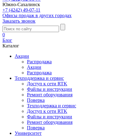
Южно-Сахалинск
+7 (4242) 49-07-11
Офисы продаж в других городах
Заказать звонок
0
Блог
Каталог
Акции
Распродажа
Акции
Распродажа
Техподдержка и сервис
Доступ к сети RTK
Файлы и инструкции
Ремонт оборудования
Поверка
Техподдержка и сервис
Доступ к сети RTK
Файлы и инструкции
Ремонт оборудования
Поверка
Университет