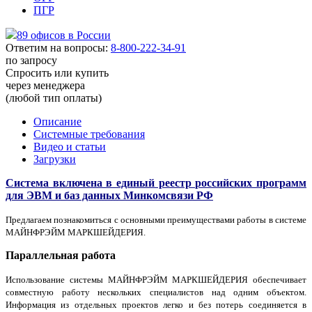
ПГР
89 офисов в России
Ответим на вопросы:
8-800-222-34-91
по запросу
Спросить или купить
через менеджера
(любой тип оплаты)
Описание
Системные требования
Видео и статьи
Загрузки
Система включена в единый реестр российских программ
для ЭВМ и баз данных Минкомсвязи РФ
Предлагаем познакомиться с основными преимуществами работы в системе
МАЙНФРЭЙМ МАРКШЕЙДЕРИЯ.
Параллельная работа
Использование системы МАЙНФРЭЙМ МАРКШЕЙДЕРИЯ обеспечивает
совместную работу нескольких специалистов над одним объектом.
Информация из отдельных проектов легко и без потерь соединяется в