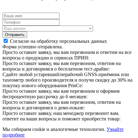
Отправить
Согласие на обработку персональных данных
Форма успешно отправлена.
Просто оставьте заявку, мы вам перезвоним и ответим на все
вопросы о продукции и сервисах ПРИН:
Просто оставьте заявку, мы вам перезвоним, ответим на
вопросы и договоримся о бесплатном тест-драйве:
Сдайте любой устаревший/нерабочий GNSS-приёмник или
тахеометр любого производителя и получи скидку до 30% на
покупку нового оборудования PrinCe:
Просто оставьте заявку, мы вам перезвоним и оформим
беспроцентную рассрочку до 6 месяцев:
Просто оставьте заявку, мы вам перезвоним, ответим на
вопросы и договоримся о демо-показе:
Просто оставьте заявку, наш менеджер перезвонит вам,
ответит на ваши вопросы и поможет приобрести товар:
Мы собираем cookie и аналогичные технологии.
Узнайте
подробнее