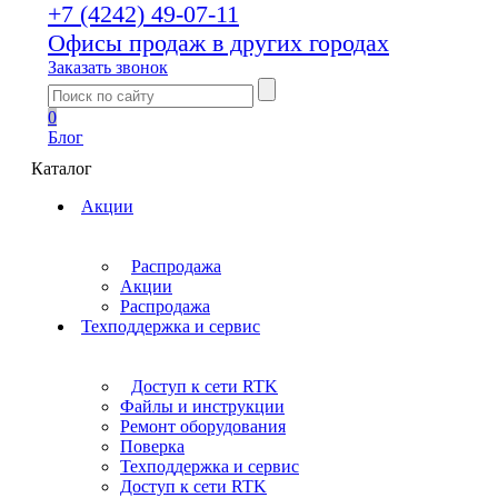
+7 (4242) 49-07-11
Офисы продаж в других городах
Заказать звонок
0
Блог
Каталог
Акции
Распродажа
Акции
Распродажа
Техподдержка и сервис
Доступ к сети RTK
Файлы и инструкции
Ремонт оборудования
Поверка
Техподдержка и сервис
Доступ к сети RTK