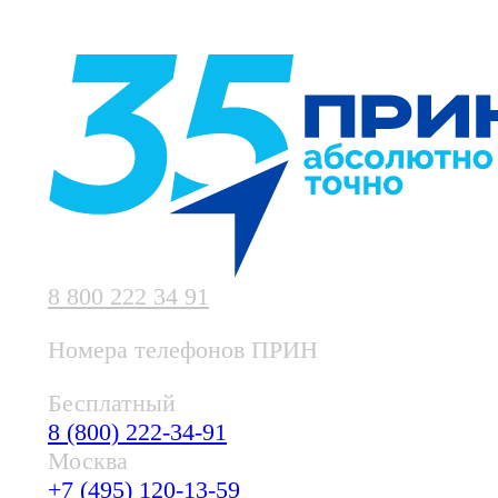
8 800 222 34 91
Номера телефонов ПРИН
Бесплатный
8 (800) 222-34-91
Москва
+7 (495) 120-13-59