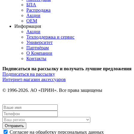
БПА
Распродажа
Акции
OEM
Информация
Акции
Техподдержка и сервис
Университет
Партнёрам
О Компании
Контакты
Подписаться на рассылку и получать лучшие предложения
Подписаться на рассылку
Интернет-магазин аксессуаров
© 1996-2026. АО «ПРИН». Все права защищены
Отправить
Согласие на обработку персональных данных