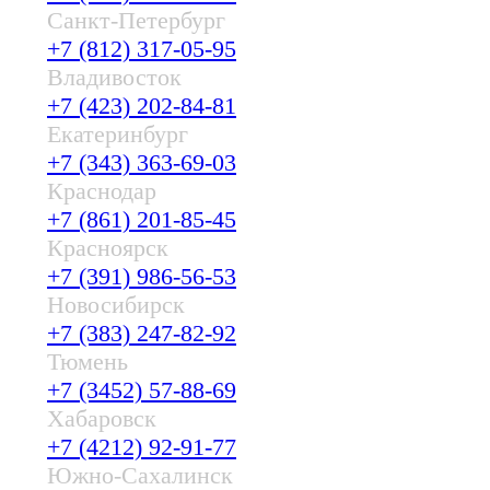
Санкт-Петербург
+7 (812) 317-05-95
Владивосток
+7 (423) 202-84-81
Екатеринбург
+7 (343) 363-69-03
Краснодар
+7 (861) 201-85-45
Красноярск
+7 (391) 986-56-53
Новосибирск
+7 (383) 247-82-92
Тюмень
+7 (3452) 57-88-69
Хабаровск
+7 (4212) 92-91-77
Южно-Сахалинск